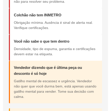
não para resolver seu problema.
Colchão não tem INMETRO
Obrigação mínima. Ausência é sinal de alerta real.
Verifique certificações.
Você não sabe o que tem dentro
Densidade, tipo de espuma, garantia e certificações
devem estar na etiqueta.
Vendedor dizendo que é última peça ou
desconto é só hoje
Gatilho mental de escassez e urgência. Vendedor
não quer que você durma bem, está apenas usando
gatilho mental para vender. Tome sua decisão com
calma.