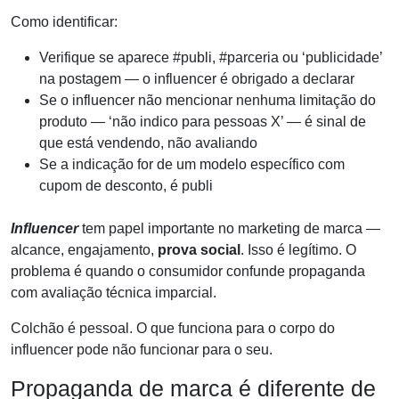
Como identificar:
Verifique se aparece #publi, #parceria ou ‘publicidade’
na postagem — o influencer é obrigado a declarar
Se o influencer não mencionar nenhuma limitação do
produto — ‘não indico para pessoas X’ — é sinal de
que está vendendo, não avaliando
Se a indicação for de um modelo específico com
cupom de desconto, é publi
Influencer
tem papel importante no marketing de marca —
alcance, engajamento,
prova social
. Isso é legítimo. O
problema é quando o consumidor confunde propaganda
com avaliação técnica imparcial.
Colchão é pessoal. O que funciona para o corpo do
influencer pode não funcionar para o seu.
Propaganda de marca é diferente de