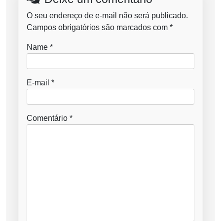
O seu endereço de e-mail não será publicado.
Campos obrigatórios são marcados com
*
Name
*
E-mail
*
Comentário
*