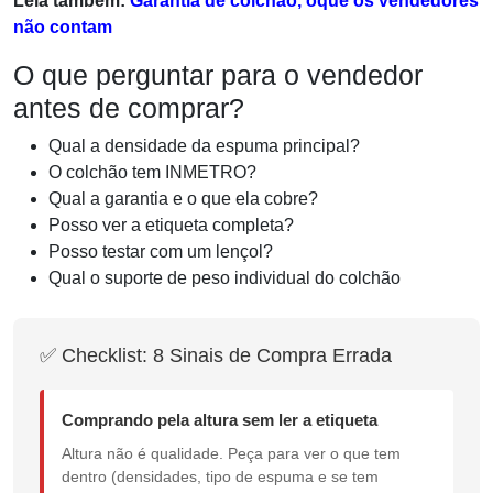
Leia também:
Garantia de colchão, oque os vendedores
não contam
O que perguntar para o vendedor
antes de comprar?
Qual a densidade da espuma principal?
O colchão tem INMETRO?
Qual a garantia e o que ela cobre?
Posso ver a etiqueta completa?
Posso testar com um lençol?
Qual o suporte de peso individual do colchão
✅ Checklist: 8 Sinais de Compra Errada
Comprando pela altura sem ler a etiqueta
Altura não é qualidade. Peça para ver o que tem
dentro (densidades, tipo de espuma e se tem