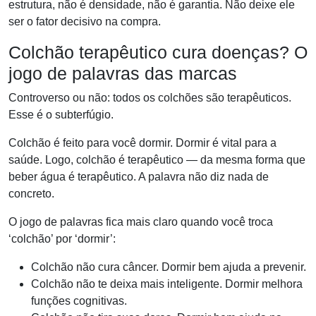
estrutura, não é densidade, não é garantia. Não deixe ele
ser o fator decisivo na compra.
Colchão terapêutico cura doenças? O
jogo de palavras das marcas
Controverso ou não: todos os colchões são terapêuticos.
Esse é o subterfúgio.
Colchão é feito para você dormir. Dormir é vital para a
saúde. Logo, colchão é terapêutico — da mesma forma que
beber água é terapêutico. A palavra não diz nada de
concreto.
O jogo de palavras fica mais claro quando você troca
‘colchão’ por ‘dormir’:
Colchão não cura câncer. Dormir bem ajuda a prevenir.
Colchão não te deixa mais inteligente. Dormir melhora
funções cognitivas.