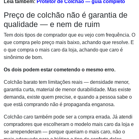
Leia também:
Protetor de Colchão — guia completo
Preço de colchão não é garantia de
qualidade — e nem de ruim
Tem dois tipos de comprador que eu vejo com frequência. O
que compra pelo preço mais baixo, achando que resolve. E
o que compra o mais caro da loja, achando que caro é
sinônimo de bom.
Os dois podem estar cometendo o mesmo erro.
Colchão barato tem limitações reais — densidade menor,
garantia curta, material de menor durabilidade. Mas existe
demanda, existe quem precise, e quando a pessoa sabe o
que está comprando não é propaganda enganosa.
Colchão caro também pode ser a compra errada. Já atendi
compradores que escolheram o modelo mais caro da loja e
se arrependeram — porque queriam o mais caro, não o