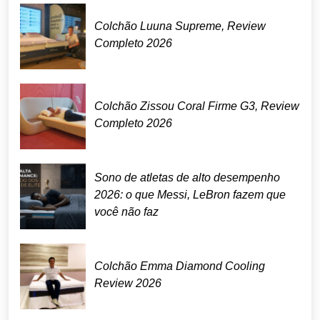
Colchão Luuna Supreme, Review
Completo 2026
Colchão Zissou Coral Firme G3, Review
Completo 2026
Sono de atletas de alto desempenho
2026: o que Messi, LeBron fazem que
você não faz
Colchão Emma Diamond Cooling
Review 2026