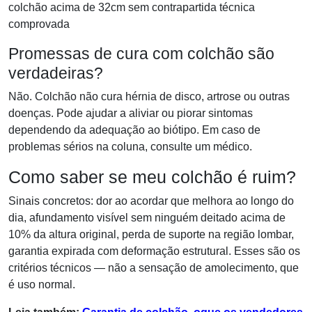
colchão acima de 32cm sem contrapartida técnica
comprovada
Promessas de cura com colchão são
verdadeiras?
Não. Colchão não cura hérnia de disco, artrose ou outras
doenças. Pode ajudar a aliviar ou piorar sintomas
dependendo da adequação ao biótipo. Em caso de
problemas sérios na coluna, consulte um médico.
Como saber se meu colchão é ruim?
Sinais concretos: dor ao acordar que melhora ao longo do
dia, afundamento visível sem ninguém deitado acima de
10% da altura original, perda de suporte na região lombar,
garantia expirada com deformação estrutural. Esses são os
critérios técnicos — não a sensação de amolecimento, que
é uso normal.