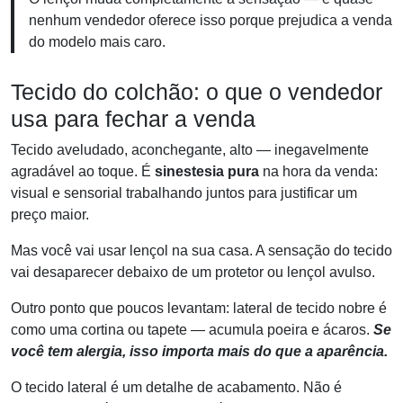
nenhum vendedor oferece isso porque prejudica a venda
do modelo mais caro.
Tecido do colchão: o que o vendedor
usa para fechar a venda
Tecido aveludado, aconchegante, alto — inegavelmente
agradável ao toque. É
sinestesia pura
na hora da venda:
visual e sensorial trabalhando juntos para justificar um
preço maior.
Mas você vai usar lençol na sua casa. A sensação do tecido
vai desaparecer debaixo de um protetor ou lençol avulso.
Outro ponto que poucos levantam: lateral de tecido nobre é
como uma cortina ou tapete — acumula poeira e ácaros.
Se
você tem alergia, isso importa mais do que a aparência.
O tecido lateral é um detalhe de acabamento. Não é