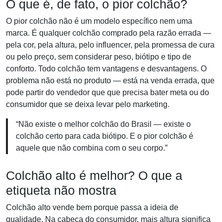
O que é, de fato, o pior colchão?
O pior colchão não é um modelo específico nem uma
marca. É qualquer colchão comprado pela razão errada —
pela cor, pela altura, pelo influencer, pela promessa de cura
ou pelo preço, sem considerar peso, biótipo e tipo de
conforto. Todo colchão tem vantagens e desvantagens. O
problema não está no produto — está na venda errada, que
pode partir do vendedor que que precisa bater meta ou do
consumidor que se deixa levar pelo marketing.
“Não existe o melhor colchão do Brasil — existe o
colchão certo para cada biótipo. E o pior colchão é
aquele que não combina com o seu corpo.”
Colchão alto é melhor? O que a
etiqueta não mostra
Colchão alto vende bem porque passa a ideia de
qualidade. Na cabeça do consumidor, mais altura significa