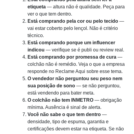
etiqueta
— altura não é qualidade. Peça para
ver o que tem dentro.
Está comprando pela cor ou pelo tecido
—
vai estar coberto pelo lençol. Não é critério
técnico.
Está comprando porque um influencer
indicou
— verifique se é publi ou review real.
Está comprando por promessa de cura
—
colchão não é remédio. Veja o que a empresa
responde no Reclame Aqui sobre esse tema.
O vendedor não perguntou seu peso nem
sua posição de sono
— se não perguntou,
está vendendo para bater meta.
O colchão não tem INMETRO
— obrigação
mínima. Ausência é sinal de alerta.
Você não sabe o que tem dentro
—
densidade, tipo de espuma, garantia e
certificações devem estar na etiqueta. Se não