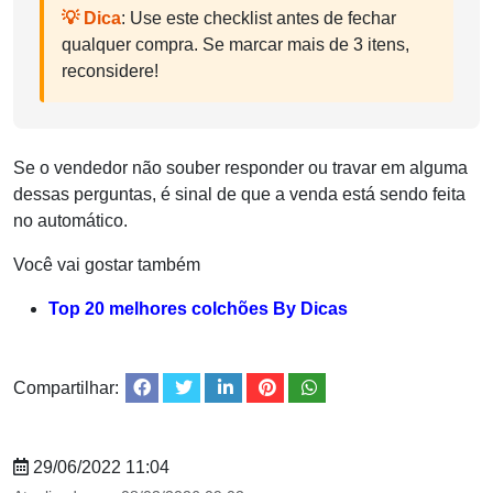
💡 Dica
: Use este checklist antes de fechar
qualquer compra. Se marcar mais de 3 itens,
reconsidere!
Se o vendedor não souber responder ou travar em alguma
dessas perguntas, é sinal de que a venda está sendo feita
no automático.
Você vai gostar também
Top 20 melhores colchões By Dicas
Compartilhar:
29/06/2022 11:04