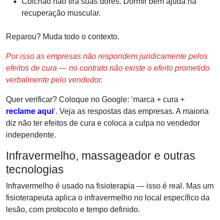
Colchão não tira suas dores. Dormir bem ajuda na
recuperação muscular.
Reparou? Muda todo o contexto.
Por isso as empresas não respondem juridicamente pelos
efeitos de cura — no contrato não existe o efeito prometido
verbalmente pelo vendedor.
Quer verificar? Coloque no Google: ‘marca + cura +
reclame aqui
‘. Veja as respostas das empresas. A maioria
diz não ter efeitos de cura e coloca a culpa no vendedor
independente.
Infravermelho, massageador e outras
tecnologias
Infravermelho é usado na fisioterapia — isso é real. Mas um
fisioterapeuta aplica o infravermelho no local específico da
lesão, com protocolo e tempo definido.