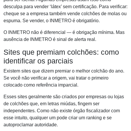
desculpa para vender ‘látex’ sem certificação. Para verificar:
cheque se a empresa também vende colchões de molas ou
espuma. Se vender, o INMETRO é obrigatório.
O INMETRO não é diferencial — é obrigação mínima. Mas
ausência de INMETRO é sinal de alerta real.
Sites que premiam colchões: como
identificar os parciais
Existem sites que dizem premiar o melhor colchão do ano.
Se você não verificar a origem, vai tratar o primeiro
colocado como referência imparcial.
Esses sites geralmente são criados por empresas ou lojas
de colchões que, em letras miúdas, fingem ser
independentes. Como não existe órgão fiscalizador com
esse intuito, qualquer um pode criar um ranking e se
autoproclamar autoridade.