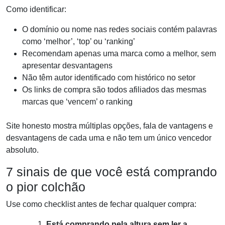
Como identificar:
O domínio ou nome nas redes sociais contém palavras
como ‘melhor’, ‘top’ ou ‘ranking’
Recomendam apenas uma marca como a melhor, sem
apresentar desvantagens
Não têm autor identificado com histórico no setor
Os links de compra são todos afiliados das mesmas
marcas que ‘vencem’ o ranking
Site honesto mostra múltiplas opções, fala de vantagens e
desvantagens de cada uma e não tem um único vencedor
absoluto.
7 sinais de que você está comprando
o pior colchão
Use como checklist antes de fechar qualquer compra:
Está comprando pela altura sem ler a