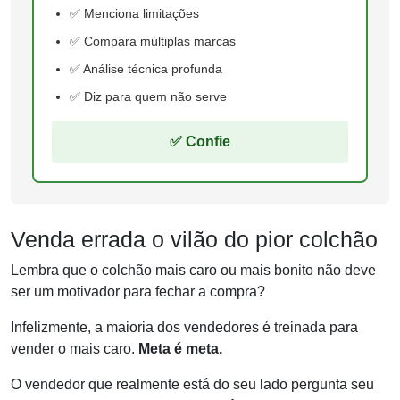
✅ Menciona limitações
✅ Compara múltiplas marcas
✅ Análise técnica profunda
✅ Diz para quem não serve
✅ Confie
Venda errada o vilão do pior colchão
Lembra que o colchão mais caro ou mais bonito não deve
ser um motivador para fechar a compra?
Infelizmente, a maioria dos vendedores é treinada para
vender o mais caro.
Meta é meta.
O vendedor que realmente está do seu lado pergunta seu