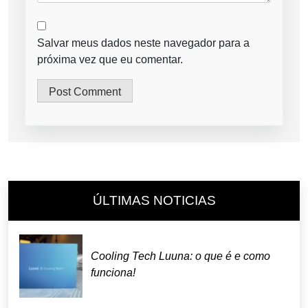
Salvar meus dados neste navegador para a
próxima vez que eu comentar.
ÚLTIMAS NOTICIAS
Cooling Tech Luuna: o que é e como
funciona!