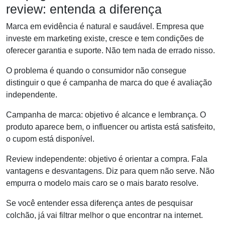
review: entenda a diferença
Marca em evidência é natural e saudável. Empresa que
investe em marketing existe, cresce e tem condições de
oferecer garantia e suporte. Não tem nada de errado nisso.
O problema é quando o consumidor não consegue
distinguir o que é campanha de marca do que é avaliação
independente.
Campanha de marca: objetivo é alcance e lembrança. O
produto aparece bem, o influencer ou artista está satisfeito,
o cupom está disponível.
Review independente: objetivo é orientar a compra. Fala
vantagens e desvantagens. Diz para quem não serve. Não
empurra o modelo mais caro se o mais barato resolve.
Se você entender essa diferença antes de pesquisar
colchão, já vai filtrar melhor o que encontrar na internet.