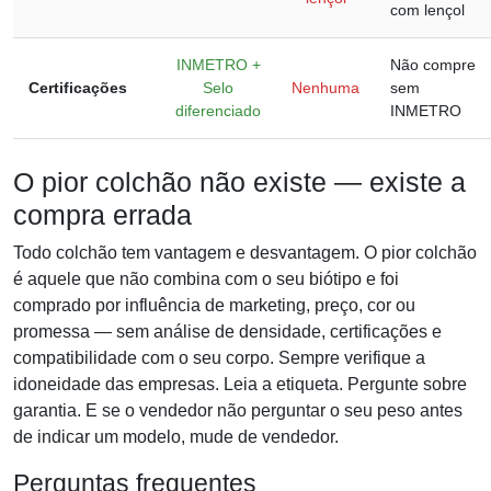
com lençol
INMETRO +
Não compre
Certificações
Selo
Nenhuma
sem
diferenciado
INMETRO
O pior colchão não existe — existe a
compra errada
Todo colchão tem vantagem e desvantagem. O pior colchão
é aquele que não combina com o seu biótipo e foi
comprado por influência de marketing, preço, cor ou
promessa — sem análise de densidade, certificações e
compatibilidade com o seu corpo. Sempre verifique a
idoneidade das empresas. Leia a etiqueta. Pergunte sobre
garantia. E se o vendedor não perguntar o seu peso antes
de indicar um modelo, mude de vendedor.
Perguntas frequentes