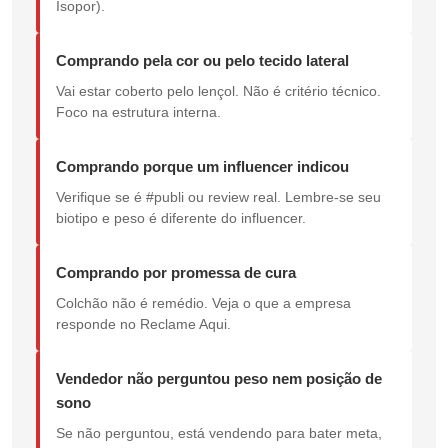
Isopor).
Comprando pela cor ou pelo tecido lateral
Vai estar coberto pelo lençol. Não é critério técnico.
Foco na estrutura interna.
Comprando porque um influencer indicou
Verifique se é #publi ou review real. Lembre-se seu
biotipo e peso é diferente do influencer.
Comprando por promessa de cura
Colchão não é remédio. Veja o que a empresa
responde no Reclame Aqui.
Vendedor não perguntou peso nem posição de
sono
Se não perguntou, está vendendo para bater meta,