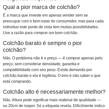
Qual a pior marca de colchão?
É a marca que investe em apenas vender sem se
preocupar com o bem estar do consumidor, mas para cada
individuo este ponto de vista tem muitas possibilidades.
Use a razão para comprar um bom colchão.
Colchão barato é sempre o pior
colchão?
Não. O problema não é o preço — é comprar apenas pelo
preço, sem considerar densidade, garantia e
compatibilidade com seu peso. Existe demanda por
colchão barato e ela é legítima. O erro é não saber o que
está comprando.
Colchão alto é necessariamente melhor?
Não. Altura pode significar mais material de qualidade —
ou 20cm de isopor. Só a etiqueta revela. Dificilmente indico