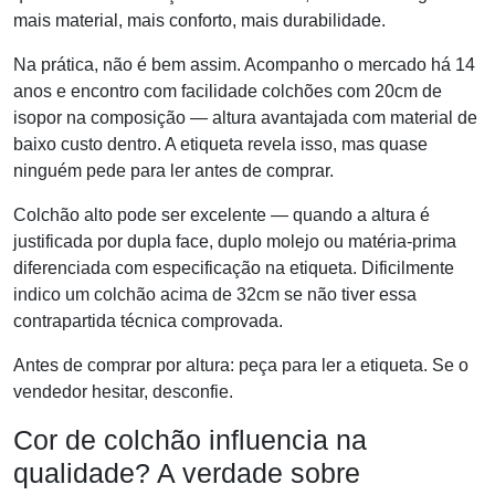
mais material, mais conforto, mais durabilidade.
Na prática, não é bem assim. Acompanho o mercado há 14
anos e encontro com facilidade colchões com 20cm de
isopor na composição — altura avantajada com material de
baixo custo dentro. A etiqueta revela isso, mas quase
ninguém pede para ler antes de comprar.
Colchão alto pode ser excelente — quando a altura é
justificada por dupla face, duplo molejo ou matéria-prima
diferenciada com especificação na etiqueta. Dificilmente
indico um colchão acima de 32cm se não tiver essa
contrapartida técnica comprovada.
Antes de comprar por altura: peça para ler a etiqueta. Se o
vendedor hesitar, desconfie.
Cor de colchão influencia na
qualidade? A verdade sobre