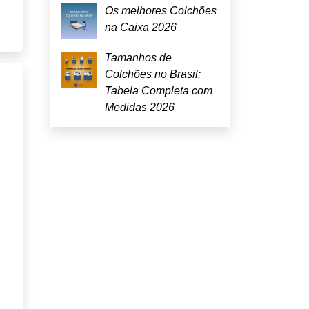
Os melhores Colchões
na Caixa 2026
Tamanhos de
Colchões no Brasil:
Tabela Completa com
Medidas 2026