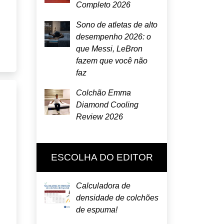
Completo 2026
Sono de atletas de alto
desempenho 2026: o
que Messi, LeBron
fazem que você não
faz
Colchão Emma
Diamond Cooling
Review 2026
ESCOLHA DO EDITOR
Calculadora de
densidade de colchões
de espuma!