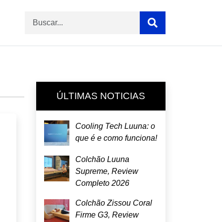
ÚLTIMAS NOTICIAS
Cooling Tech Luuna: o
que é e como funciona!
Colchão Luuna
Supreme, Review
Completo 2026
Colchão Zissou Coral
Firme G3, Review