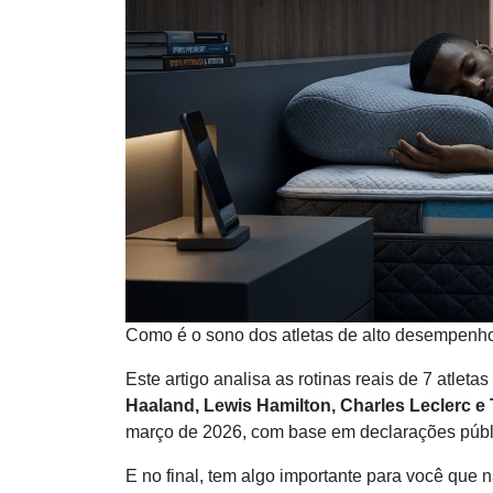
Como é o sono dos atletas de alto desempenh
Este artigo analisa as rotinas reais de 7 atletas
Haaland, Lewis Hamilton, Charles Leclerc 
março de 2026, com base em declarações públi
E no final, tem algo importante para você que 