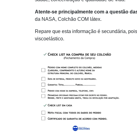
Atente-se principalmente com a questão d
da NASA, Colchão COM látex.
Repare que esta informação é secundária, pois
viscoelástico.