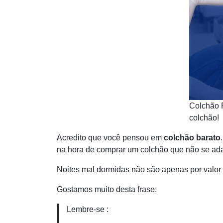
Colchão 
colchão!
Acredito que você pensou em
colchão barato
na hora de comprar um colchão que não se ada
Noites mal dormidas não são apenas por valor 
Gostamos muito desta frase:
Lembre-se :