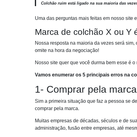
Colchão ruim está ligado na sua maioria das veze
Uma das perguntas mais feitas em nosso site e 
Marca de colchão X ou Y
Nossa resposta na maioria da vezes será sim, 
omite na hora da negociação!
Nosso site quer que você durma bem esse é o 
Vamos enumerar os 5 principais erros na c
1- Comprar pela marca
Sim a primeira situação que faz a pessoa se 
comprar pela marca.
Muitas empresas de décadas, séculos e de sua
administração, fusão entre empresas, até mes