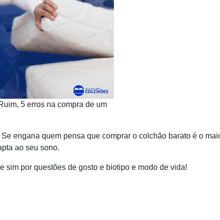
Ruim, 5 erros na compra de um
. Se engana quem pensa que comprar o colchão barato é o maio
pta ao seu sono.
e sim por questões de gosto e biotipo e modo de vida!