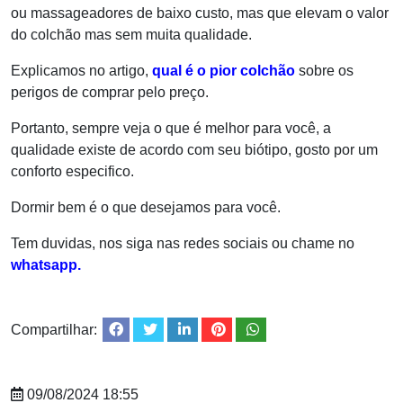
ou massageadores de baixo custo, mas que elevam o valor
do colchão mas sem muita qualidade.
Explicamos no artigo,
qual é o pior colchão
sobre os
perigos de comprar pelo preço.
Portanto, sempre veja o que é melhor para você, a
qualidade existe de acordo com seu biótipo, gosto por um
conforto especifico.
Dormir bem é o que desejamos para você.
Tem duvidas, nos siga nas redes sociais ou chame no
whatsapp.
Compartilhar:
09/08/2024 18:55