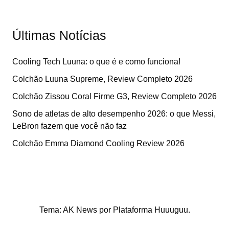
Últimas Notícias
Cooling Tech Luuna: o que é e como funciona!
Colchão Luuna Supreme, Review Completo 2026
Colchão Zissou Coral Firme G3, Review Completo 2026
Sono de atletas de alto desempenho 2026: o que Messi,
LeBron fazem que você não faz
Colchão Emma Diamond Cooling Review 2026
Tema: AK News por
Plataforma Huuuguu
.