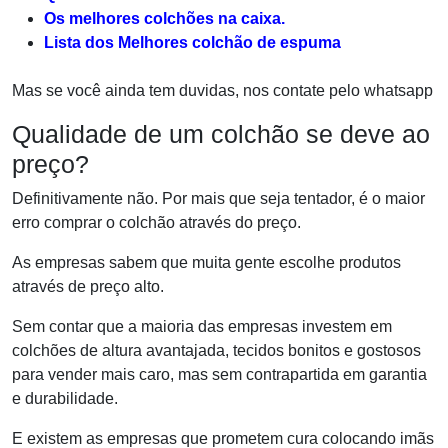
Os melhores colchões na caixa.
Lista dos Melhores colchão de espuma
Mas se você ainda tem duvidas, nos contate pelo whatsapp
Qualidade de um colchão se deve ao
preço?
Definitivamente não. Por mais que seja tentador, é o maior
erro comprar o colchão através do preço.
As empresas sabem que muita gente escolhe produtos
através de preço alto.
Sem contar que a maioria das empresas investem em
colchões de altura avantajada, tecidos bonitos e gostosos
para vender mais caro, mas sem contrapartida em garantia
e durabilidade.
E existem as empresas que prometem cura colocando imãs