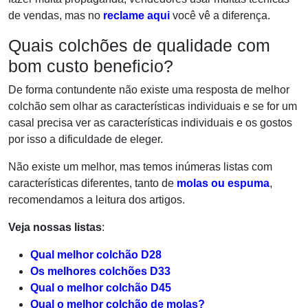
de vendas, mas no
reclame aqui
você vê a diferença.
Quais colchões de qualidade com
bom custo beneficio?
De forma contundente não existe uma resposta de melhor
colchão sem olhar as características individuais e se for um
casal precisa ver as características individuais e os gostos
por isso a dificuldade de eleger.
Não existe um melhor, mas temos inúmeras listas com
características diferentes, tanto de
molas ou espuma
,
recomendamos a leitura dos artigos.
Veja nossas listas
:
Qual melhor colchão D28
Os melhores colchões D33
Qual o melhor colchão D45
Qual o melhor colchão de molas?