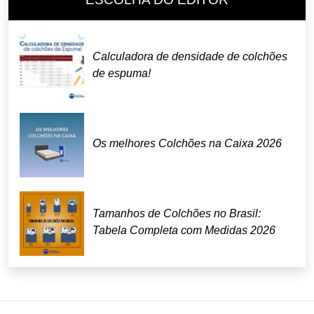
Calculadora de densidade de colchões
de espuma!
Os melhores Colchões na Caixa 2026
Tamanhos de Colchões no Brasil:
Tabela Completa com Medidas 2026