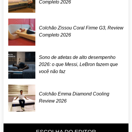
Completo 2026
Colchão Zissou Coral Firme G3, Review
Completo 2026
Sono de atletas de alto desempenho
2026: o que Messi, LeBron fazem que
você não faz
Colchão Emma Diamond Cooling
Review 2026
ESCOLHA DO EDITOR