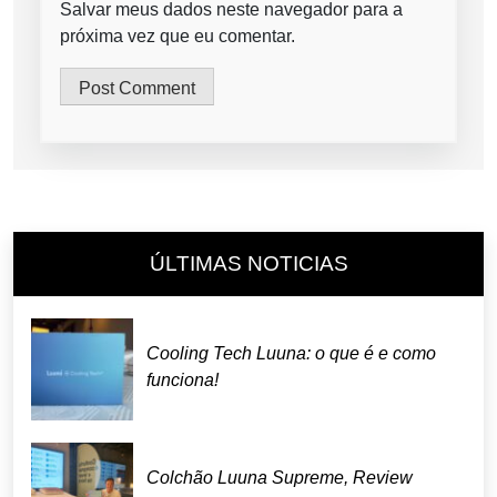
Salvar meus dados neste navegador para a
próxima vez que eu comentar.
ÚLTIMAS NOTICIAS
Cooling Tech Luuna: o que é e como
funciona!
Colchão Luuna Supreme, Review