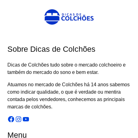
Sobre Dicas de Colchões
Dicas de Colchões tudo sobre o mercado colchoeiro e
também do mercado do sono e bem estar.
Atuamos no mercado de Colchões há 14 anos sabemos
como indicar qualidade, o que é verdade ou mentira
contada pelos vendedores, conhecemos as principais
marcas de colchões.
Facebook
Instagram
Youtube
Menu