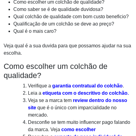
Como escolher um colchão de qualidade?
Como saber se é de qualidade duvidosa?
Qual colchão de qualidade com bom custo beneficio?
Qualificação de um colchão se deve ao preço?
Qual é o mais caro?
Veja qual é a sua duvida para que possamos ajudar na sua
escolha.
Como escolher um colchão de
qualidade?
Verifique a
garantia contratual do colchão
.
Leia a
etiqueta com o descritivo do colchão.
Veja se a marca tem
review dentro do nosso
site
que é o único com imparcialidade no
mercado.
Desconfie se tem muito influencer pago falando
da marca. Veja
como escolher