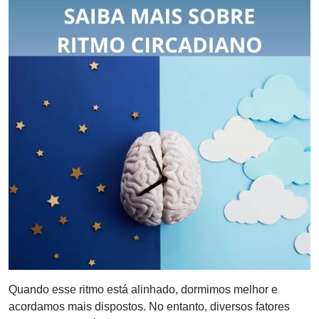
Quando esse ritmo está alinhado, dormimos melhor e
acordamos mais dispostos. No entanto, diversos fatores