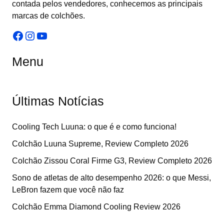
contada pelos vendedores, conhecemos as principais
marcas de colchões.
Facebook
Instagram
Youtube
Menu
Últimas Notícias
Cooling Tech Luuna: o que é e como funciona!
Colchão Luuna Supreme, Review Completo 2026
Colchão Zissou Coral Firme G3, Review Completo 2026
Sono de atletas de alto desempenho 2026: o que Messi,
LeBron fazem que você não faz
Colchão Emma Diamond Cooling Review 2026