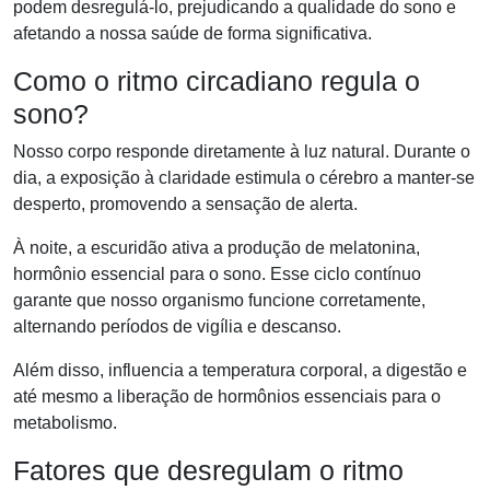
podem desregulá-lo, prejudicando a qualidade do sono e
afetando a nossa saúde de forma significativa.
Como o ritmo circadiano regula o
sono?
Nosso corpo responde diretamente à luz natural. Durante o
dia, a exposição à claridade estimula o cérebro a manter-se
desperto, promovendo a sensação de alerta.
À noite, a escuridão ativa a produção de melatonina,
hormônio essencial para o sono. Esse ciclo contínuo
garante que nosso organismo funcione corretamente,
alternando períodos de vigília e descanso.
Além disso, influencia a temperatura corporal, a digestão e
até mesmo a liberação de hormônios essenciais para o
metabolismo.
Fatores que desregulam o ritmo