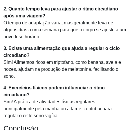
2. Quanto tempo leva para ajustar o ritmo circadiano
após uma viagem?
O tempo de adaptação varia, mas geralmente leva de
alguns dias a uma semana para que o corpo se ajuste a um
novo fuso horário.
3. Existe uma alimentação que ajuda a regular o ciclo
circadiano?
Sim! Alimentos ricos em triptofano, como banana, aveia e
nozes, ajudam na produção de melatonina, facilitando o
sono.
4. Exercícios físicos podem influenciar o ritmo
circadiano?
Sim! A prática de atividades físicas regulares,
principalmente pela manhã ou à tarde, contribui para
regular o ciclo sono-vigília.
Conclusão