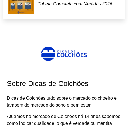
Tabela Completa com Medidas 2026
Sobre Dicas de Colchões
Dicas de Colchões tudo sobre o mercado colchoeiro e
também do mercado do sono e bem estar.
Atuamos no mercado de Colchões há 14 anos sabemos
como indicar qualidade, o que é verdade ou mentira