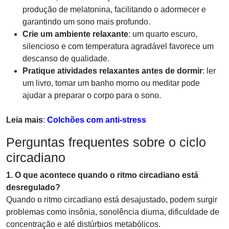
produção de melatonina, facilitando o adormecer e
garantindo um sono mais profundo.
Crie um ambiente relaxante
: um quarto escuro,
silencioso e com temperatura agradável favorece um
descanso de qualidade.
Pratique atividades relaxantes antes de dormir
: ler
um livro, tomar um banho morno ou meditar pode
ajudar a preparar o corpo para o sono.
Leia mais
:
Colchões com anti-stress
Perguntas frequentes sobre o ciclo
circadiano
1. O que acontece quando o ritmo circadiano está
desregulado?
Quando o ritmo circadiano está desajustado, podem surgir
problemas como insônia, sonolência diurna, dificuldade de
concentração e até distúrbios metabólicos.