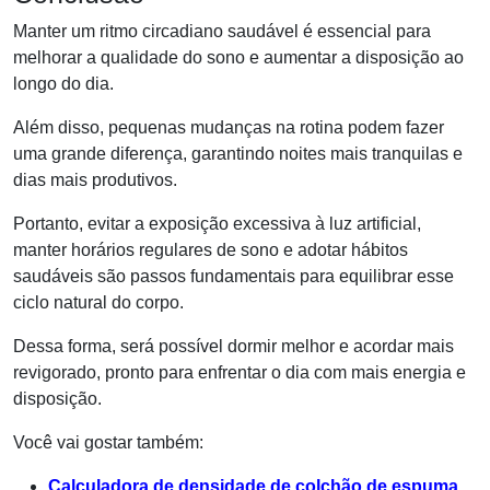
Manter um ritmo circadiano saudável é essencial para
melhorar a qualidade do sono e aumentar a disposição ao
longo do dia.
Além disso, pequenas mudanças na rotina podem fazer
uma grande diferença, garantindo noites mais tranquilas e
dias mais produtivos.
Portanto, evitar a exposição excessiva à luz artificial,
manter horários regulares de sono e adotar hábitos
saudáveis são passos fundamentais para equilibrar esse
ciclo natural do corpo.
Dessa forma, será possível dormir melhor e acordar mais
revigorado, pronto para enfrentar o dia com mais energia e
disposição.
Você vai gostar também:
Calculadora de densidade de colchão de espuma