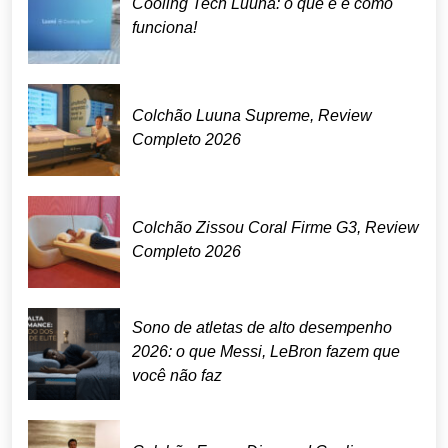
Cooling Tech Luuna: o que é e como
funciona!
Colchão Luuna Supreme, Review
Completo 2026
Colchão Zissou Coral Firme G3, Review
Completo 2026
Sono de atletas de alto desempenho
2026: o que Messi, LeBron fazem que
você não faz