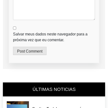
Salvar meus dados neste navegador para a
próxima vez que eu comentar.
ÚLTIMAS NOTICIAS