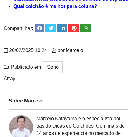
Qual colchão é melhor para coluna?
Compartilhar:
20/02/2025 10:24
por
Marcelo
Publicado em
Sono
Array
Sobre Marcelo
Marcelo Katayama é o especialista por
trás do Dicas de Colchões. Com mais de
14 anos de experiência no mercado de