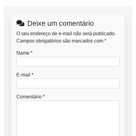
Deixe um comentário
O seu endereço de e-mail não será publicado.
Campos obrigatórios são marcados com
*
Name
*
E-mail
*
Comentário
*