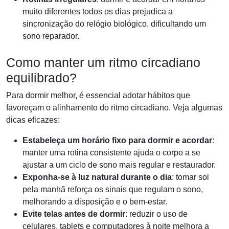
muito diferentes todos os dias prejudica a
sincronização do relógio biológico, dificultando um
sono reparador.
Como manter um ritmo circadiano
equilibrado?
Para dormir melhor, é essencial adotar hábitos que
favoreçam o alinhamento do ritmo circadiano. Veja algumas
dicas eficazes:
Estabeleça um horário fixo para dormir e acordar
:
manter uma rotina consistente ajuda o corpo a se
ajustar a um ciclo de sono mais regular e restaurador.
Exponha-se à luz natural durante o dia
: tomar sol
pela manhã reforça os sinais que regulam o sono,
melhorando a disposição e o bem-estar.
Evite telas antes de dormir
: reduzir o uso de
celulares, tablets e computadores à noite melhora a