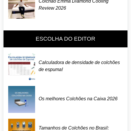
Colchão Emma Diamond Cooling
Review 2026
ESCOLHA DO EDITOR
Calculadora de densidade de colchões
de espuma!
Os melhores Colchões na Caixa 2026
Tamanhos de Colchões no Brasil: