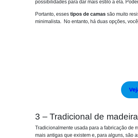
possibilidades para dar mais estilo a ela. Pod
Portanto, esses
tipos de camas
são muito res
minimalista. No entanto, há duas opções, você
Vej
3 – Tradicional de madeira
Tradicionalmente usada para a fabricação de m
mais antigas que existem e, para alguns, são a