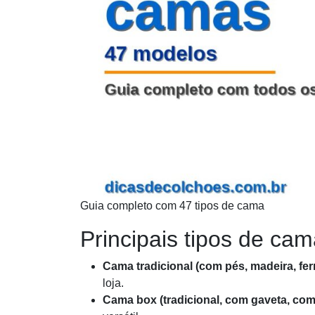
Guia completo com 47 tipos de cama
Principais tipos de ca
Cama tradicional (com pés, madeira, fer
loja.
Cama box (tradicional, com gaveta, com 