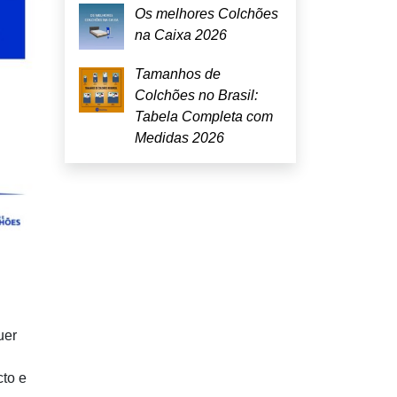
Os melhores Colchões
na Caixa 2026
Tamanhos de
Colchões no Brasil:
Tabela Completa com
Medidas 2026
uer
to e