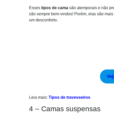
Esses
tipos de cama
são atemporais e não pre
são sempre bem-vindos! Porém, elas são mais
um desconforto.
Vej
Leia mais:
Tipos de travesseiros
4 – Camas suspensas