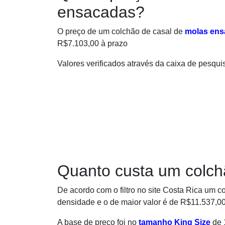
ensacadas?
O preço de um colchão de casal de
molas ens
R$7.103,00 à prazo
Valores verificados através da caixa de pesqui
Quanto custa um colch
De acordo com o filtro no site Costa Rica um 
densidade e o de maior valor é de R$11.537,
A base de preço foi no
tamanho King Size
de 