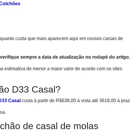
 Colchões
 quanto custa que mais aparecem aqui em nossos canais de
verifique sempre a data de atualização no rodapé do artigo.
a estimativa de menor a maior valor de acordo com os sites
hão D33 Casal?
D33 Casal
custa à partir de R$638,00 à vista até 3618,00 à praz
sa.
lchão de casal de molas