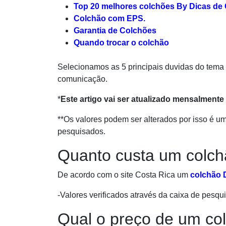
Top 20 melhores colchões By Dicas de
Colchão com EPS.
Garantia de Colchões
Quando trocar o colchão
Selecionamos as 5 principais duvidas do tema
comunicação.
*
Este artigo vai ser atualizado mensalmente 
**Os valores podem ser alterados por isso é um
pesquisados.
Quanto custa um colc
De acordo com o site Costa Rica um
colchão 
-Valores verificados através da caixa de pesqui
Qual o preço de um co