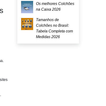
Os melhores Colchões
s
na Caixa 2026
Tamanhos de
Colchões no Brasil:
Tabela Completa com
Medidas 2026
ma.
sites
.