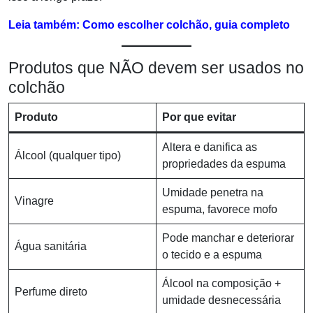
Leia também: Como escolher colchão, guia completo
Produtos que NÃO devem ser usados no
colchão
Produto
Por que evitar
Altera e danifica as
Álcool (qualquer tipo)
propriedades da espuma
Umidade penetra na
Vinagre
espuma, favorece mofo
Pode manchar e deteriorar
Água sanitária
o tecido e a espuma
Álcool na composição +
Perfume direto
umidade desnecessária