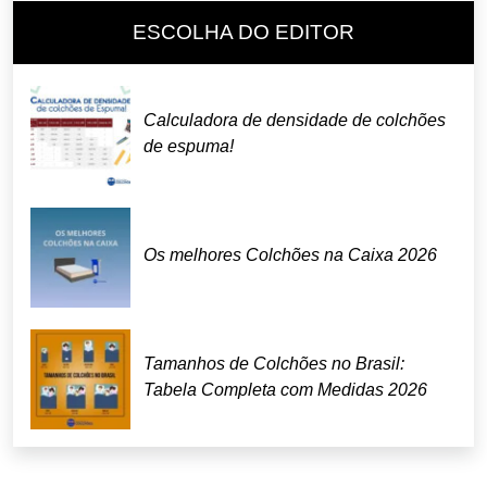
ESCOLHA DO EDITOR
Calculadora de densidade de colchões
de espuma!
Os melhores Colchões na Caixa 2026
Tamanhos de Colchões no Brasil:
Tabela Completa com Medidas 2026