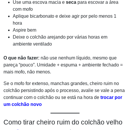
Use uma escova macia e
seca
para escovar a área
com mofo
Aplique bicarbonato e deixe agir por pelo menos 1
hora
Aspire bem
Deixe o colchão arejando por várias horas em
ambiente ventilado
O que não fazer:
não use nenhum líquido, mesmo que
pareça “pouco”. Umidade + espuma + ambiente fechado =
mais mofo, não menos.
Se o mofo for extenso, manchas grandes, cheiro ruim no
colchão persistindo após o processo, avalie se vale a pena
continuar com o colchão ou se está na hora de
trocar por
um colchão novo
Como tirar cheiro ruim do colchão velho