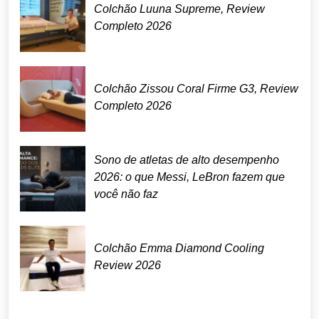
Colchão Luuna Supreme, Review
Completo 2026
Colchão Zissou Coral Firme G3, Review
Completo 2026
Sono de atletas de alto desempenho
2026: o que Messi, LeBron fazem que
você não faz
Colchão Emma Diamond Cooling
Review 2026