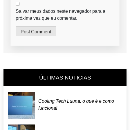
Salvar meus dados neste navegador para a
próxima vez que eu comentar.
ÚLTIMAS NOTICIAS
Cooling Tech Luuna: o que é e como
funciona!