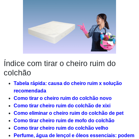
Índice com tirar o cheiro ruim do
colchão
Tabela rápida: causa do cheiro ruim x solução
recomendada
Como tirar o cheiro ruim do colchão novo
Como tirar cheiro ruim do colchão de xixi
Como eliminar o cheiro ruim do colchão de pet
Como tirar cheiro ruim de mofo do colchão
Como tirar cheiro ruim do colchão velho
Perfume, água de lençol e óleos essenciais: podem