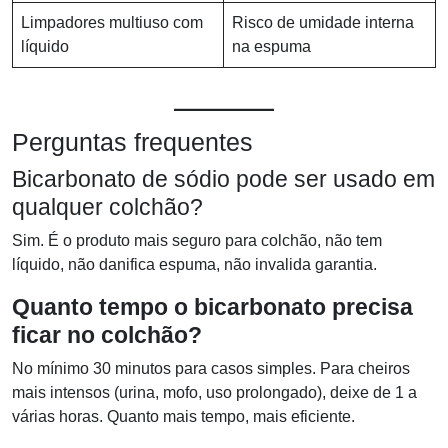
Limpadores multiuso com
Risco de umidade interna
líquido
na espuma
Perguntas frequentes
Bicarbonato de sódio pode ser usado em
qualquer colchão?
Sim. É o produto mais seguro para colchão, não tem
líquido, não danifica espuma, não invalida garantia.
Quanto tempo o bicarbonato precisa
ficar no colchão?
No mínimo 30 minutos para casos simples. Para cheiros
mais intensos (urina, mofo, uso prolongado), deixe de 1 a
várias horas. Quanto mais tempo, mais eficiente.