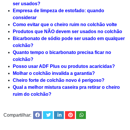
ser usados?
Empresa de limpeza de estofado: quando
considerar
Como evitar que o cheiro ruim no colchão volte
Produtos que NÃO devem ser usados no colchão
Bicarbonato de sódio pode ser usado em qualquer
colchão?
Quanto tempo o bicarbonato precisa ficar no
colchão?
Posso usar ADF Plus ou produtos acaricidas?
Molhar o colchão invalida a garantia?
Cheiro forte de colchão novo é perigoso?
Qual a melhor mistura caseira pra retirar o cheiro
ruim do colchão?
Compartilhar: