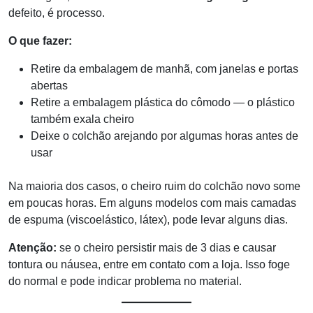
defeito, é processo.
O que fazer:
Retire da embalagem de manhã, com janelas e portas
abertas
Retire a embalagem plástica do cômodo — o plástico
também exala cheiro
Deixe o colchão arejando por algumas horas antes de
usar
Na maioria dos casos, o cheiro ruim do colchão novo some
em poucas horas. Em alguns modelos com mais camadas
de espuma (viscoelástico, látex), pode levar alguns dias.
Atenção:
se o cheiro persistir mais de 3 dias e causar
tontura ou náusea, entre em contato com a loja. Isso foge
do normal e pode indicar problema no material.