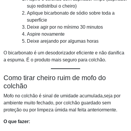
sujo redistribui o cheiro)
Aplique bicarbonato de sódio sobre toda a
superfície
Deixe agir por no mínimo 30 minutos
Aspire novamente
Deixe arejando por algumas horas
O bicarbonato é um desodorizador eficiente e não danifica
a espuma. É o produto mais seguro para colchão.
Como tirar cheiro ruim de mofo do
colchão
Mofo no colchão é sinal de umidade acumulada,seja por
ambiente muito fechado, por colchão guardado sem
proteção ou por limpeza úmida mal feita anteriormente.
O que fazer: