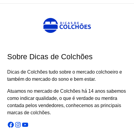
Sobre Dicas de Colchões
Dicas de Colchões tudo sobre o mercado colchoeiro e
também do mercado do sono e bem estar.
Atuamos no mercado de Colchões há 14 anos sabemos
como indicar qualidade, o que é verdade ou mentira
contada pelos vendedores, conhecemos as principais
marcas de colchões.
Facebook
Instagram
Youtube