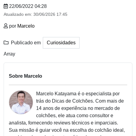
22/06/2022 04:28
Atualizado em:
30/06/2026 17:45
por
Marcelo
Publicado em
Curiosidades
Array
Sobre Marcelo
Marcelo Katayama é o especialista por
trás do Dicas de Colchões. Com mais de
14 anos de experiência no mercado de
colchões, ele atua como consultor e
analista, fornecendo reviews técnicos e imparciais.
Sua missão é guiar você na escolha do colchão ideal,