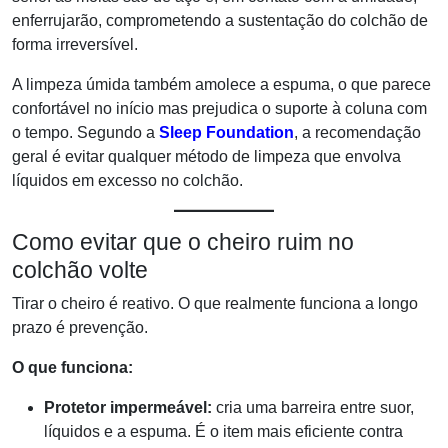
enferrujarão, comprometendo a sustentação do colchão de
forma irreversível.
A limpeza úmida também amolece a espuma, o que parece
confortável no início mas prejudica o suporte à coluna com
o tempo. Segundo a
Sleep Foundation
, a recomendação
geral é evitar qualquer método de limpeza que envolva
líquidos em excesso no colchão.
Como evitar que o cheiro ruim no
colchão volte
Tirar o cheiro é reativo. O que realmente funciona a longo
prazo é prevenção.
O que funciona:
Protetor impermeável:
cria uma barreira entre suor,
líquidos e a espuma. É o item mais eficiente contra