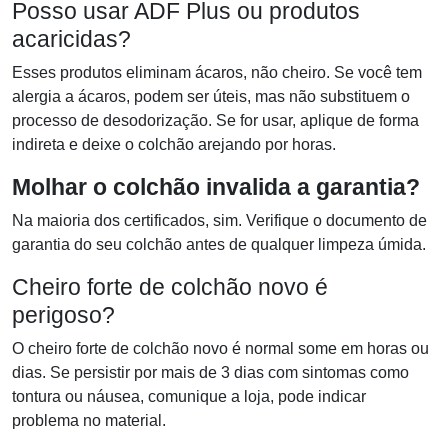
Posso usar ADF Plus ou produtos
acaricidas?
Esses produtos eliminam ácaros, não cheiro. Se você tem
alergia a ácaros, podem ser úteis, mas não substituem o
processo de desodorização. Se for usar, aplique de forma
indireta e deixe o colchão arejando por horas.
Molhar o colchão invalida a garantia?
Na maioria dos certificados, sim. Verifique o documento de
garantia do seu colchão antes de qualquer limpeza úmida.
Cheiro forte de colchão novo é
perigoso?
O cheiro forte de colchão novo é normal some em horas ou
dias. Se persistir por mais de 3 dias com sintomas como
tontura ou náusea, comunique a loja, pode indicar
problema no material.