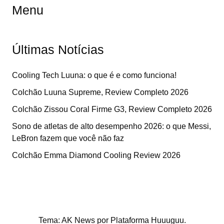
Menu
Últimas Notícias
Cooling Tech Luuna: o que é e como funciona!
Colchão Luuna Supreme, Review Completo 2026
Colchão Zissou Coral Firme G3, Review Completo 2026
Sono de atletas de alto desempenho 2026: o que Messi,
LeBron fazem que você não faz
Colchão Emma Diamond Cooling Review 2026
Tema: AK News por
Plataforma Huuuguu
.