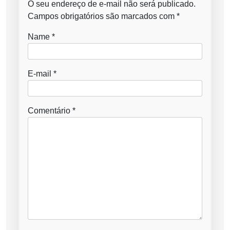
O seu endereço de e-mail não será publicado.
Campos obrigatórios são marcados com
*
Name
*
E-mail
*
Comentário
*