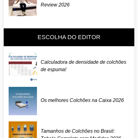
Review 2026
ESCOLHA DO EDITOR
Calculadora de densidade de colchões
de espuma!
Os melhores Colchões na Caixa 2026
Tamanhos de Colchões no Brasil: