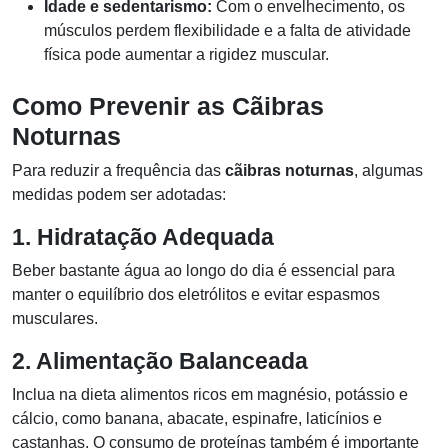
Idade e sedentarismo:
Com o envelhecimento, os
músculos perdem flexibilidade e a falta de atividade
física pode aumentar a rigidez muscular.
Como Prevenir as Cãibras
Noturnas
Para reduzir a frequência das
cãibras noturnas
, algumas
medidas podem ser adotadas:
1. Hidratação Adequada
Beber bastante água ao longo do dia é essencial para
manter o equilíbrio dos eletrólitos e evitar espasmos
musculares.
2. Alimentação Balanceada
Inclua na dieta alimentos ricos em magnésio, potássio e
cálcio, como banana, abacate, espinafre, laticínios e
castanhas. O consumo de proteínas também é importante