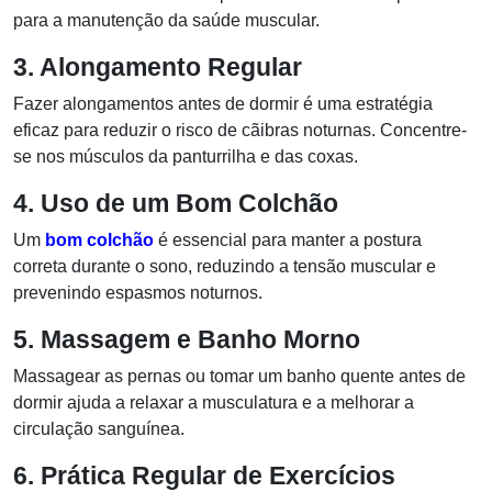
para a manutenção da saúde muscular.
3. Alongamento Regular
Fazer alongamentos antes de dormir é uma estratégia
eficaz para reduzir o risco de cãibras noturnas. Concentre-
se nos músculos da panturrilha e das coxas.
4. Uso de um Bom Colchão
Um
bom colchão
é essencial para manter a postura
correta durante o sono, reduzindo a tensão muscular e
prevenindo espasmos noturnos.
5. Massagem e Banho Morno
Massagear as pernas ou tomar um banho quente antes de
dormir ajuda a relaxar a musculatura e a melhorar a
circulação sanguínea.
6. Prática Regular de Exercícios