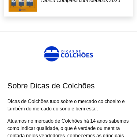
Tabela Completa com Medidas 2026
Sobre Dicas de Colchões
Dicas de Colchões tudo sobre o mercado colchoeiro e
também do mercado do sono e bem estar.
Atuamos no mercado de Colchões há 14 anos sabemos
como indicar qualidade, o que é verdade ou mentira
contada pelos vendedores, conhecemos as principais