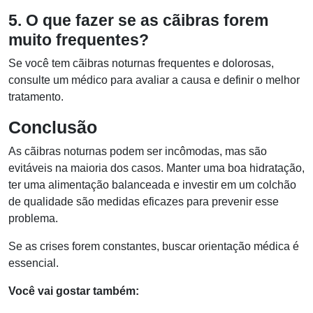
5. O que fazer se as cãibras forem
muito frequentes?
Se você tem cãibras noturnas frequentes e dolorosas,
consulte um médico para avaliar a causa e definir o melhor
tratamento.
Conclusão
As cãibras noturnas podem ser incômodas, mas são
evitáveis na maioria dos casos. Manter uma boa hidratação,
ter uma alimentação balanceada e investir em um colchão
de qualidade são medidas eficazes para prevenir esse
problema.
Se as crises forem constantes, buscar orientação médica é
essencial.
Você vai gostar também: