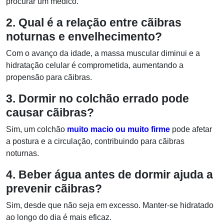
procurar um médico.
2. Qual é a relação entre cãibras
noturnas e envelhecimento?
Com o avanço da idade, a massa muscular diminui e a
hidratação celular é comprometida, aumentando a
propensão para cãibras.
3. Dormir no colchão errado pode
causar cãibras?
Sim, um colchão
muito macio ou muito firme
pode afetar
a postura e a circulação, contribuindo para cãibras
noturnas.
4. Beber água antes de dormir ajuda a
prevenir cãibras?
Sim, desde que não seja em excesso. Manter-se hidratado
ao longo do dia é mais eficaz.