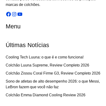
marcas de colchões.
Facebook
Instagram
Youtube
Menu
Últimas Notícias
Cooling Tech Luuna: o que é e como funciona!
Colchão Luuna Supreme, Review Completo 2026
Colchão Zissou Coral Firme G3, Review Completo 2026
Sono de atletas de alto desempenho 2026: o que Messi,
LeBron fazem que você não faz
Colchão Emma Diamond Cooling Review 2026