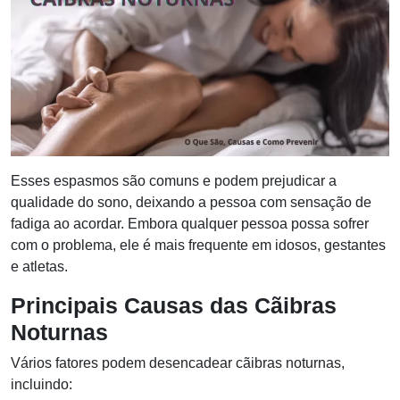
Esses espasmos são comuns e podem prejudicar a
qualidade do sono, deixando a pessoa com sensação de
fadiga ao acordar. Embora qualquer pessoa possa sofrer
com o problema, ele é mais frequente em idosos, gestantes
e atletas.
Principais Causas das Cãibras
Noturnas
Vários fatores podem desencadear cãibras noturnas,
incluindo: