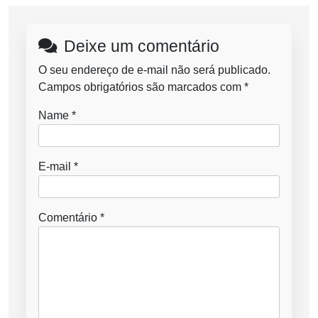
Deixe um comentário
O seu endereço de e-mail não será publicado.
Campos obrigatórios são marcados com
*
Name
*
E-mail
*
Comentário
*