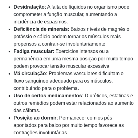
Desidratação:
A falta de líquidos no organismo pode
comprometer a função muscular, aumentando a
incidência de espasmos.
Deficiência de minerais:
Baixos níveis de magnésio,
potássio e cálcio podem tornar os músculos mais
propensos a contrair-se involuntariamente.
Fadiga muscular:
Exercícios intensos ou a
permanência em uma mesma posição por muito tempo
podem provocar tensão muscular excessiva.
Má circulação:
Problemas vasculares dificultam o
fluxo sanguíneo adequado para os músculos,
contribuindo para o problema.
Uso de certos medicamentos:
Diuréticos, estatinas e
outros remédios podem estar relacionados ao aumento
das cãibras.
Posição ao dormir:
Permanecer com os pés
apontados para baixo por muito tempo favorece as
contrações involuntárias.