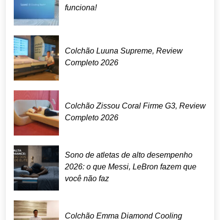
funciona!
Colchão Luuna Supreme, Review
Completo 2026
Colchão Zissou Coral Firme G3, Review
Completo 2026
Sono de atletas de alto desempenho
2026: o que Messi, LeBron fazem que
você não faz
Colchão Emma Diamond Cooling