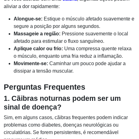
aliviar a dor rapidamente:
Alongue-se:
Estique o músculo afetado suavemente e
segure a posição por alguns segundos.
Massageie a região:
Pressione suavemente o local
afetado para estimular o fluxo sanguíneo.
Aplique calor ou frio:
Uma compressa quente relaxa
o músculo, enquanto uma fria reduz a inflamação.
Movimente-se:
Caminhar um pouco pode ajudar a
dissipar a tensão muscular.
Perguntas Frequentes
1. Cãibras noturnas podem ser um
sinal de doença?
Sim, em alguns casos, cãibras frequentes podem indicar
problemas como diabetes, doenças neurológicas ou
circulatórias. Se forem persistentes, é recomendável