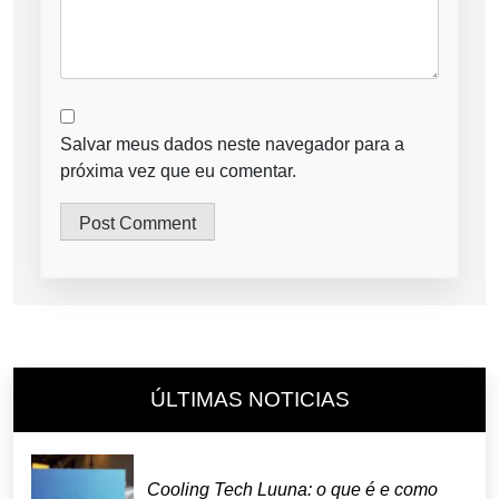
Salvar meus dados neste navegador para a
próxima vez que eu comentar.
ÚLTIMAS NOTICIAS
Cooling Tech Luuna: o que é e como