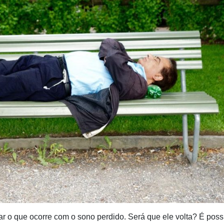
 o que ocorre com o sono perdido. Será que ele volta? É poss