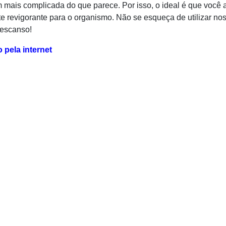
mais complicada do que parece. Por isso, o ideal é que você 
 revigorante para o organismo. Não se esqueça de utilizar no
descanso!
pela internet