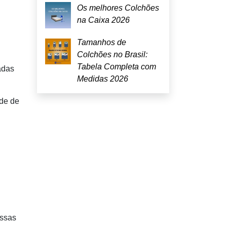
Os melhores Colchões
na Caixa 2026
Tamanhos de
Colchões no Brasil:
Tabela Completa com
adas
Medidas 2026
ade de
Essas