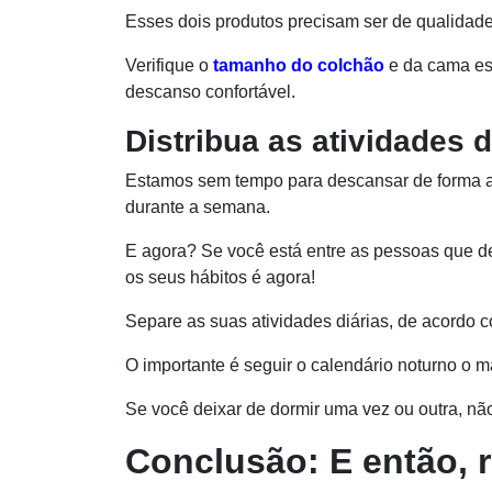
Esses dois produtos precisam ser de qualidade
Verifique o
tamanho do colchão
e da cama es
descanso confortável.
Distribua as atividades d
Estamos sem tempo para descansar de forma 
durante a semana.
E agora? Se você está entre as pessoas que d
os seus hábitos é agora!
Separe as suas atividades diárias, de acordo
O importante é seguir o calendário noturno o 
Se você deixar de dormir uma vez ou outra, nã
Conclusão: E então, 