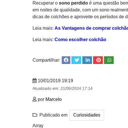
Recuperar o
sono perdido
é uma questão bem 
em noites de qualidade, com um sono realmente
dicas de colchões e aproveite os períodos de 
Leia mais:
As Vantagens de comprar colchão 
Leia mais:
Como escolher colchão
Compartilhar:
10/01/2019 19:19
Atualizado em:
21/06/2024 17:14
por
Marcelo
Publicado em
Curiosidades
Array