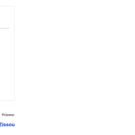
Próximo:
Zissou