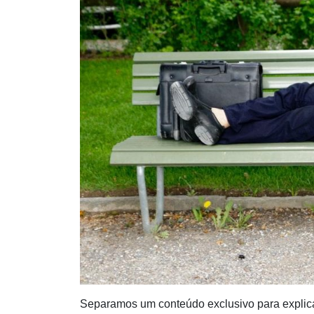
Separamos um conteúdo exclusivo para explicar