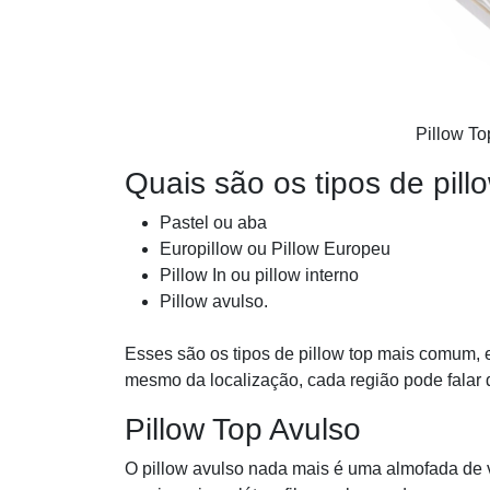
Pillow To
Quais são os tipos de pil
Pastel ou aba
Europillow ou Pillow Europeu
Pillow In ou pillow interno
Pillow avulso.
Esses são os tipos de pillow top mais comum, 
mesmo da localização, cada região pode falar 
Pillow Top Avulso
O pillow avulso nada mais é uma almofada de 