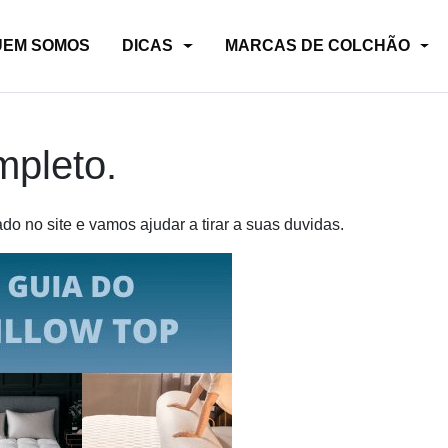
UEM SOMOS
DICAS
MARCAS DE COLCHÃO
mpleto.
do no site e vamos ajudar a tirar a suas duvidas.