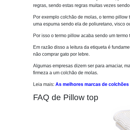
regras, sendo estas regras muitas vezes sendo
Por exemplo colchão de molas, o termo pillow 
uma espuma sendo ela de poliuretano, visco ou
Por isso o termo pillow acaba sendo um termo t
Em razão disso a leitura da etiqueta é fundam
não comprar gato por lebre.
Algumas empresas dizem ser para amaciar, mas
firmeza a um colchão de molas.
Leia mais:
As melhores marcas de colchões
FAQ de Pillow top