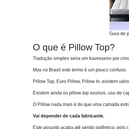
Guia de p
O que é Pillow Top?
Tradução simples seria um travesseiro por cim
Mas no Brasil este termo é um pouco confuso.
Pillow Top, Euro Pillow, Pillow In, existem vário
Existem ainda os pillow top avulsos, uso de ca
O Pillow nada mais é do que uma camada extra
Vai depender de cada fabricante.
Este assunto acaba até sendo polêmico, pois c