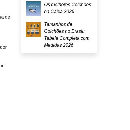
Os melhores Colchões
na Caixa 2026
sa de
Tamanhos de
Colchões no Brasil:
Tabela Completa com
Medidas 2026
idor
ar