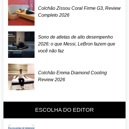
Colchão Zissou Coral Firme G3, Review
Completo 2026
Sono de atletas de alto desempenho
2026: o que Messi, LeBron fazem que
você não faz
Colchão Emma Diamond Cooling
Review 2026
ESCOLHA DO EDITOR