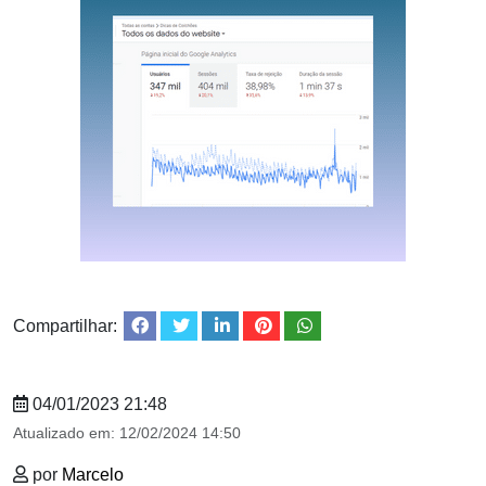
Compartilhar:
04/01/2023 21:48
Atualizado em:
12/02/2024 14:50
por
Marcelo