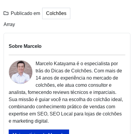
Publicado em
Colchões
Array
Sobre Marcelo
Marcelo Katayama é o especialista por
trás do Dicas de Colchões. Com mais de
14 anos de experiência no mercado de
colchões, ele atua como consultor e
analista, fornecendo reviews técnicos e imparciais.
Sua missão é guiar você na escolha do colchão ideal,
combinando conhecimento prático de vendas com
expertise em SEO, SEO Local para lojas de colchões
e marketing digital.