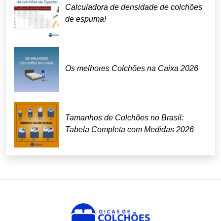
Calculadora de densidade de colchões
de espuma!
Os melhores Colchões na Caixa 2026
Tamanhos de Colchões no Brasil:
Tabela Completa com Medidas 2026