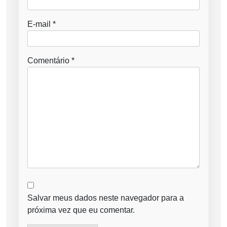
E-mail
*
Comentário
*
Salvar meus dados neste navegador para a
próxima vez que eu comentar.