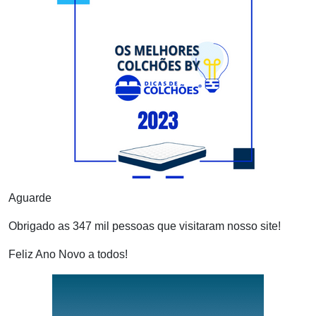
Aguarde
Obrigado as 347 mil pessoas que visitaram nosso site!
Feliz Ano Novo a todos!