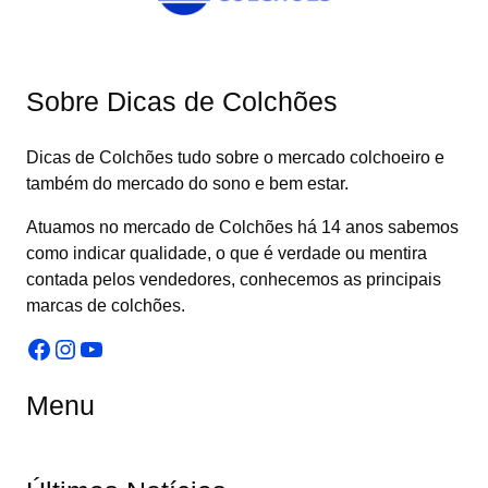
Sobre Dicas de Colchões
Dicas de Colchões tudo sobre o mercado colchoeiro e
também do mercado do sono e bem estar.
Atuamos no mercado de Colchões há 14 anos sabemos
como indicar qualidade, o que é verdade ou mentira
contada pelos vendedores, conhecemos as principais
marcas de colchões.
Facebook
Instagram
Youtube
Menu