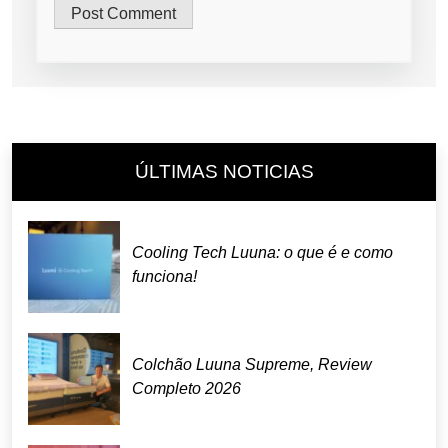
ÚLTIMAS NOTICIAS
Cooling Tech Luuna: o que é e como
funciona!
Colchão Luuna Supreme, Review
Completo 2026