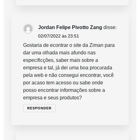
Jordan Felipe Pivotto Zang
disse:
02/07/2022 às 23:51
Gostaria de econtrar o site da Ziman para
dar uma olhada mais afundo nas
especificções, saber mais sobre a
empresa e tal, já dei uma boa procurada
pela web e não consegui encontrar, você
por acaso tem acesso ou sabe onde
posso encontrar informações sobre a
empresa e seus produtos?
RESPONDER