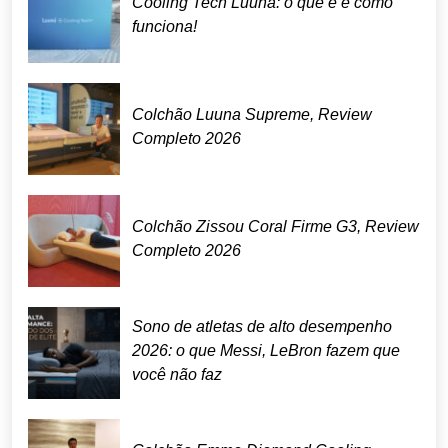
Cooling Tech Luuna: o que é e como
funciona!
Colchão Luuna Supreme, Review
Completo 2026
Colchão Zissou Coral Firme G3, Review
Completo 2026
Sono de atletas de alto desempenho
2026: o que Messi, LeBron fazem que
você não faz