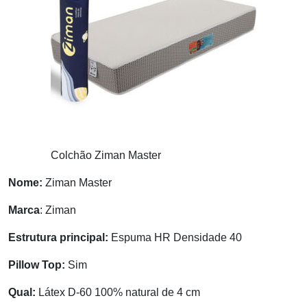
Colchão Ziman Master
Nome:
Ziman Master
Marca
: Ziman
Estrutura principal:
Espuma HR Densidade 40
Pillow Top:
Sim
Qual:
Látex D-60 100% natural de 4 cm