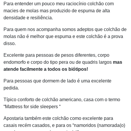
Para entender um pouco meu raciocínio colchão com
macies de molas mas produzido de espuma de alta
densidade e resiliência.
Para quem nos acompanha somos adeptos que colchão de
molas não é melhor que espuma e este colchão é a prova
disso.
Excelente para pessoas de pesos diferentes, corpo
endomorfo e corpo do tipo pera ou de quadris largos
mas
atende facilmente a todos os biótipos!
Para pessoas que dormem de lado é uma excelente
pedida.
Típico conforto de colchão americano, casa com o termo
“Mattress for side sleepers “
Apostaria também este colchão como excelente para
casais recém casados, e para os “namoridos (namorada(o)