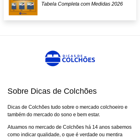
Tabela Completa com Medidas 2026
Sobre Dicas de Colchões
Dicas de Colchões tudo sobre o mercado colchoeiro e
também do mercado do sono e bem estar.
Atuamos no mercado de Colchões há 14 anos sabemos
como indicar qualidade, o que é verdade ou mentira