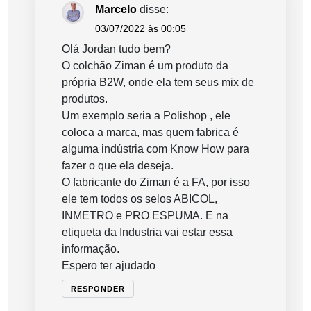
Marcelo
disse:
03/07/2022 às 00:05
Olá Jordan tudo bem?
O colchão Ziman é um produto da
própria B2W, onde ela tem seus mix de
produtos.
Um exemplo seria a Polishop , ele
coloca a marca, mas quem fabrica é
alguma indústria com Know How para
fazer o que ela deseja.
O fabricante do Ziman é a FA, por isso
ele tem todos os selos ABICOL,
INMETRO e PRO ESPUMA. E na
etiqueta da Industria vai estar essa
informação.
Espero ter ajudado
RESPONDER