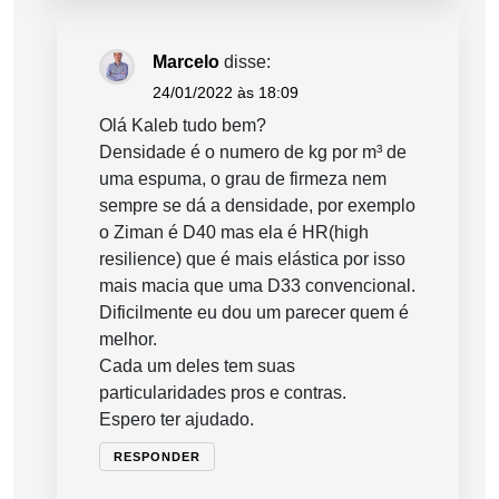
Marcelo
disse:
24/01/2022 às 18:09
Olá Kaleb tudo bem?
Densidade é o numero de kg por m³ de
uma espuma, o grau de firmeza nem
sempre se dá a densidade, por exemplo
o Ziman é D40 mas ela é HR(high
resilience) que é mais elástica por isso
mais macia que uma D33 convencional.
Dificilmente eu dou um parecer quem é
melhor.
Cada um deles tem suas
particularidades pros e contras.
Espero ter ajudado.
RESPONDER