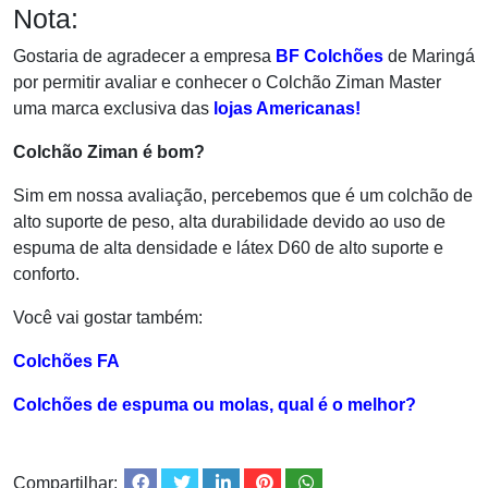
Nota:
Gostaria de agradecer a empresa
BF Colchões
de Maringá
por permitir avaliar e conhecer o Colchão Ziman Master
uma marca exclusiva das
lojas Americanas!
Colchão Ziman é bom?
Sim em nossa avaliação, percebemos que é um colchão de
alto suporte de peso, alta durabilidade devido ao uso de
espuma de alta densidade e látex D60 de alto suporte e
conforto.
Você vai gostar também:
Colchões FA
Colchões de espuma ou molas, qual é o melhor?
Compartilhar: