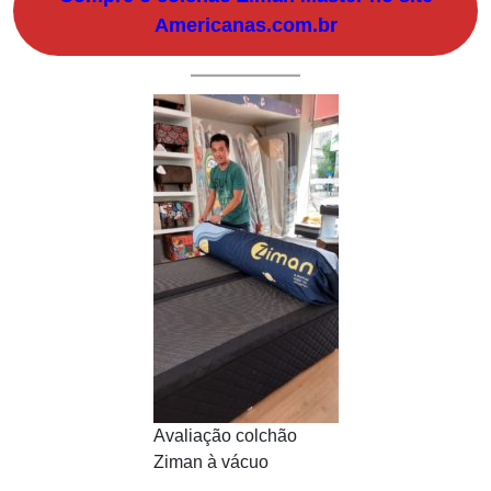
Americanas.com.br
Avaliação colchão
Ziman à vácuo