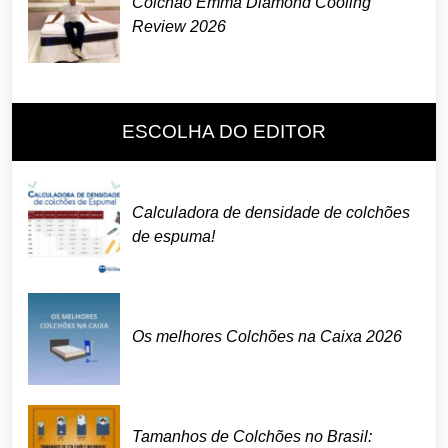
Colchão Emma Diamond Cooling
Review 2026
ESCOLHA DO EDITOR
Calculadora de densidade de colchões
de espuma!
Os melhores Colchões na Caixa 2026
Tamanhos de Colchões no Brasil: