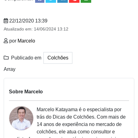
22/12/2020 13:39
Atualizado em:
14/06/2024 13:12
por
Marcelo
Publicado em
Colchões
Array
Sobre Marcelo
Marcelo Katayama é o especialista por
trás do Dicas de Colchões. Com mais de
14 anos de experiência no mercado de
colchões, ele atua como consultor e