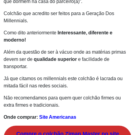
que dormem na casa do parceiro(a)”.
Colchão que acredito ser feitos para a Geração Dos
Millennials.
Como dito anteriormente
Interessante, diferente e
moderno!
Além da questão de ser à vácuo onde as matérias primas
devem ser de
qualidade superior
e facilidade de
transportar.
Já que citamos os millennials este colchão é lacrada ou
mitada fácil nas redes sociais.
Não recomendamos para quem quer colchão firmes ou
extra firmes e tradicionais.
Onde comprar:
Site Americanas
Compre o colchão Ziman Master no site