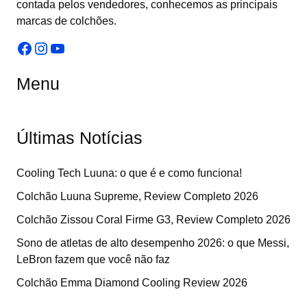
contada pelos vendedores, conhecemos as principais
marcas de colchões.
Facebook
Instagram
Youtube
Menu
Últimas Notícias
Cooling Tech Luuna: o que é e como funciona!
Colchão Luuna Supreme, Review Completo 2026
Colchão Zissou Coral Firme G3, Review Completo 2026
Sono de atletas de alto desempenho 2026: o que Messi,
LeBron fazem que você não faz
Colchão Emma Diamond Cooling Review 2026