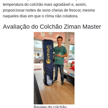
temperatura do colchão mais agradável e, assim,
proporcionar noites de sono cheias de frescor, mesmo
naqueles dias em que o clima não colabora.
Avaliação do Colchão Ziman Master
Review do colchão