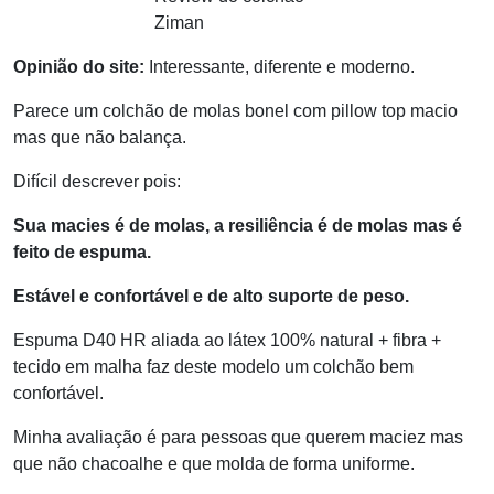
Ziman
Opinião do site:
Interessante, diferente e moderno.
Parece um colchão de molas bonel com pillow top macio
mas que não balança.
Difícil descrever pois:
Sua macies é de molas, a resiliência é de molas mas é
feito de espuma.
Estável e confortável e de alto suporte de peso.
Espuma D40 HR aliada ao látex 100% natural + fibra +
tecido em malha faz deste modelo um colchão bem
confortável.
Minha avaliação é para pessoas que querem maciez mas
que não chacoalhe e que molda de forma uniforme.