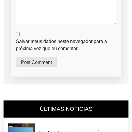
Salvar meus dados neste navegador para a
próxima vez que eu comentar.
ÚLTIMAS NOTICIAS