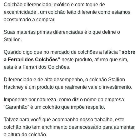
Colchão diferenciado, exótico e com toque de
excentricidade , um colchão feito diferente como estamos
acostumado a comprar.
Suas materias primas diferenciadas é o que define o
Stallion.
Quando digo que no mercado de colchões a falácia
“sobre
a Ferrari dos Colchões”
neste produto, afirmo que sim,
esta é a Ferrari dos Colchões.
Diferenciado e de alto desempenho, o colchão Stallion
Hackney é um produto que realmente vale o investimento.
Imponente por natureza, como diz o nome da empresa
“Garanhão” é um colchão que impõe respeito.
Talvez para você que acompanha nosso trabalho, este
colchão não tem enchimento desnecessário para aumentar
a altura do colchão.