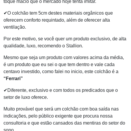
toque macio que o mercado hoje tenta imitar.
✔O colchão tem 5cm destes materiais orgânicos que
oferecem conforto requintado, além de oferecer alta
ventilação.
Por este motivo, se você quer um produto exclusivo, de alta
qualidade, luxo, recomendo o Stallion.
Mesmo que seja um produto com valores acima da média,
é um produto que eu sei o que tem dentro e vale cada
centavo investido, como falei no inicio, este colchão é a
“Ferrari”
✔Diferente, exclusivo e com todos os predicados que o
setor de luxo oferece.
Muito provável que será um colchão com boa saída nas
indicações, pelo público exigente que procura nossa
consultoria e que estão cansados das mentiras do setor do
sono.