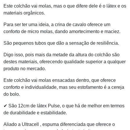
Este colchão vai molas, mas o que difere dele é o látex e os
materiais orgânicos.
Para ser ter uma ideia, a crina de cavalo oferece um
conforto de micro molas, dando amortecimento e maciez.
São pequenos tubos que dão a sensação de resiliência.
Digo isso, pois mais da metade da altura do colchão são
destes materiais, oferecendo qualidade superior a qualquer
produto no mercado.
Este colchão vai molas ensacadas dentro, que oferece
conforto e individualidade, mas seu estofamento é a cereja
do bolo.
✔ São 12cm de látex Pulse, o que há de melhor em termos
de durabilidade e estabilidade.
Aliado a Ultracell , espuma diferenciada que oferece o