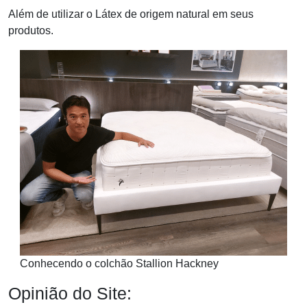
Além de utilizar o Látex de origem natural em seus
produtos.
Conhecendo o colchão Stallion Hackney
Opinião do Site: