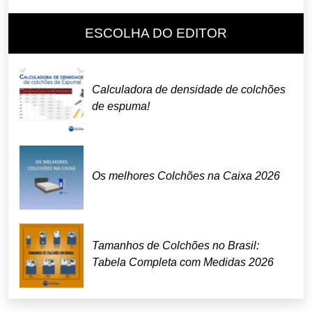
ESCOLHA DO EDITOR
Calculadora de densidade de colchões
de espuma!
Os melhores Colchões na Caixa 2026
Tamanhos de Colchões no Brasil:
Tabela Completa com Medidas 2026