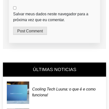
Salvar meus dados neste navegador para a
próxima vez que eu comentar.
ÚLTIMAS NOTICIAS
Cooling Tech Luuna: o que é e como
funciona!