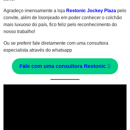
Agradeço imensamente a loja
Restonic Jockey Plaza
pelo
convite, além de lisonjeado em poder conhecer o colchão
mais luxuoso do país, fico feliz pelo reconhecimento do
nosso trabalho!
Ou se preferir fale diretamente com uma consultora
especialista através do whatsapp
Fale com uma consultora Restonic