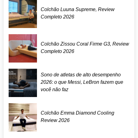
Colchão Luuna Supreme, Review
Completo 2026
Colchão Zissou Coral Firme G3, Review
Completo 2026
Sono de atletas de alto desempenho
2026: o que Messi, LeBron fazem que
você não faz
Colchão Emma Diamond Cooling
Review 2026