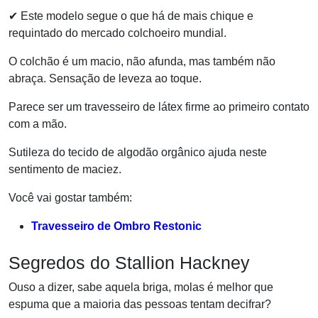
✔ Este modelo segue o que há de mais chique e
requintado do mercado colchoeiro mundial.
O colchão é um macio, não afunda, mas também não
abraça. Sensação de leveza ao toque.
Parece ser um travesseiro de látex firme ao primeiro contato
com a mão.
Sutileza do tecido de algodão orgânico ajuda neste
sentimento de maciez.
Você vai gostar também:
Travesseiro de Ombro Restonic
Segredos do Stallion Hackney
Ouso a dizer, sabe aquela briga, molas é melhor que
espuma que a maioria das pessoas tentam decifrar?