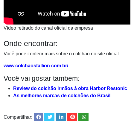
Vídeo retirado do canal oficial da empresa
Onde encontrar:
Você pode conferir mais sobre o colchão no site oficial
www.colchaostallion.com.br/
Você vai gostar também:
Review do colchão Irmãos à obra Harbor Restonic
As melhores marcas de colchões do Brasil
Compartilhar: