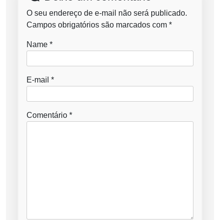
O seu endereço de e-mail não será publicado.
Campos obrigatórios são marcados com
*
Name
*
E-mail
*
Comentário
*