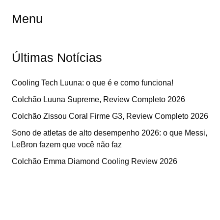
Menu
Últimas Notícias
Cooling Tech Luuna: o que é e como funciona!
Colchão Luuna Supreme, Review Completo 2026
Colchão Zissou Coral Firme G3, Review Completo 2026
Sono de atletas de alto desempenho 2026: o que Messi,
LeBron fazem que você não faz
Colchão Emma Diamond Cooling Review 2026