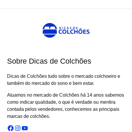
Sobre Dicas de Colchões
Dicas de Colchões tudo sobre o mercado colchoeiro e
também do mercado do sono e bem estar.
Atuamos no mercado de Colchões há 14 anos sabemos
como indicar qualidade, o que é verdade ou mentira
contada pelos vendedores, conhecemos as principais
marcas de colchões.
Facebook
Instagram
Youtube