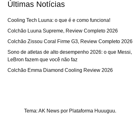
Últimas Notícias
Cooling Tech Luuna: o que é e como funciona!
Colchão Luuna Supreme, Review Completo 2026
Colchão Zissou Coral Firme G3, Review Completo 2026
Sono de atletas de alto desempenho 2026: o que Messi,
LeBron fazem que você não faz
Colchão Emma Diamond Cooling Review 2026
Tema: AK News por
Plataforma Huuuguu
.