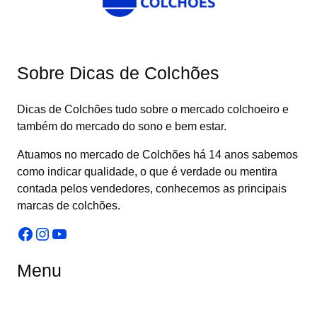
Sobre Dicas de Colchões
Dicas de Colchões tudo sobre o mercado colchoeiro e
também do mercado do sono e bem estar.
Atuamos no mercado de Colchões há 14 anos sabemos
como indicar qualidade, o que é verdade ou mentira
contada pelos vendedores, conhecemos as principais
marcas de colchões.
Facebook
Instagram
Youtube
Menu