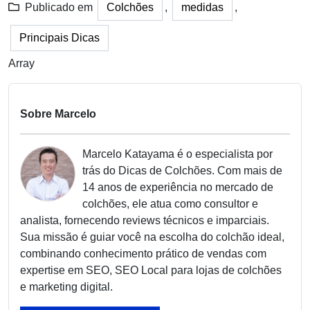
Publicado em
Colchões
,
medidas
,
Principais Dicas
Array
Sobre Marcelo
Marcelo Katayama é o especialista por
trás do Dicas de Colchões. Com mais de
14 anos de experiência no mercado de
colchões, ele atua como consultor e
analista, fornecendo reviews técnicos e imparciais.
Sua missão é guiar você na escolha do colchão ideal,
combinando conhecimento prático de vendas com
expertise em SEO, SEO Local para lojas de colchões
e marketing digital.