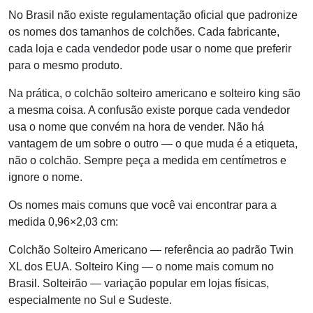
No Brasil não existe regulamentação oficial que padronize
os nomes dos tamanhos de colchões. Cada fabricante,
cada loja e cada vendedor pode usar o nome que preferir
para o mesmo produto.
Na prática, o colchão solteiro americano e solteiro king são
a mesma coisa. A confusão existe porque cada vendedor
usa o nome que convém na hora de vender. Não há
vantagem de um sobre o outro — o que muda é a etiqueta,
não o colchão. Sempre peça a medida em centímetros e
ignore o nome.
Os nomes mais comuns que você vai encontrar para a
medida 0,96×2,03 cm:
Colchão Solteiro Americano — referência ao padrão Twin
XL dos EUA. Solteiro King — o nome mais comum no
Brasil. Solteirão — variação popular em lojas físicas,
especialmente no Sul e Sudeste.