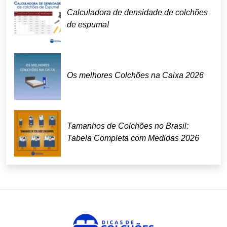
Calculadora de densidade de colchões
de espuma!
Os melhores Colchões na Caixa 2026
Tamanhos de Colchões no Brasil:
Tabela Completa com Medidas 2026