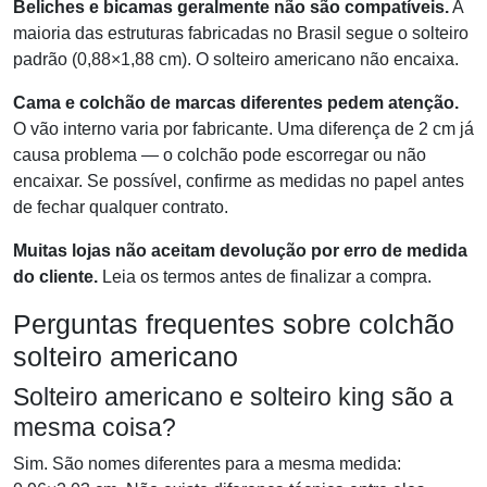
Beliches e bicamas geralmente não são compatíveis.
A
maioria das estruturas fabricadas no Brasil segue o solteiro
padrão (0,88×1,88 cm). O solteiro americano não encaixa.
Cama e colchão de marcas diferentes pedem atenção.
O vão interno varia por fabricante. Uma diferença de 2 cm já
causa problema — o colchão pode escorregar ou não
encaixar. Se possível, confirme as medidas no papel antes
de fechar qualquer contrato.
Muitas lojas não aceitam devolução por erro de medida
do cliente.
Leia os termos antes de finalizar a compra.
Perguntas frequentes sobre colchão
solteiro americano
Solteiro americano e solteiro king são a
mesma coisa?
Sim. São nomes diferentes para a mesma medida: