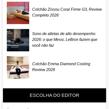
Colchão Zissou Coral Firme G3, Review
Completo 2026
Sono de atletas de alto desempenho
2026: o que Messi, LeBron fazem que
você não faz
Colchão Emma Diamond Cooling
Review 2026
ESCOLHA DO EDITOR