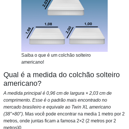
Saiba o que é um colchão solteiro
americano!
Qual é a medida do colchão solteiro
americano?
A medida principal é 0,96 cm de largura × 2,03 cm de
comprimento. Esse é o padrão mais encontrado no
mercado brasileiro e equivale ao Twin XL americano
(38″×80″).
Mas você pode encontrar na media 1 metro por 2
metros, onde juntas ficam a famosa 2×2 (2 metros por 2
metros}0