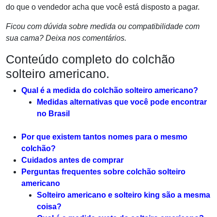
do que o vendedor acha que você está disposto a pagar.
Ficou com dúvida sobre medida ou compatibilidade com
sua cama? Deixa nos comentários.
Conteúdo completo do colchão
solteiro americano.
Qual é a medida do colchão solteiro americano?
Medidas alternativas que você pode encontrar
no Brasil
Por que existem tantos nomes para o mesmo
colchão?
Cuidados antes de comprar
Perguntas frequentes sobre colchão solteiro
americano
Solteiro americano e solteiro king são a mesma
coisa?