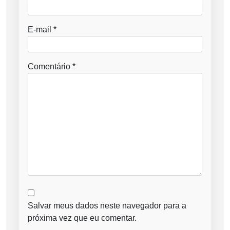
E-mail
*
Comentário
*
Salvar meus dados neste navegador para a
próxima vez que eu comentar.