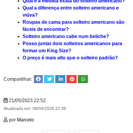
Qual é a medida exata do solteiro americano?
Qual a diferença entre solteiro americano e
viúva?
Roupas de cama para solteiro americano são
fáceis de encontrar?
Solteiro americano cabe num beliche?
Posso juntar dois solteiros americanos para
formar um King Size?
O preço é mais alto que o solteiro padrão?
Compartilhar:
21/05/2023 22:52
Atualizado em:
08/04/2026 22:38
por
Marcelo