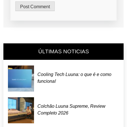
ÚLTIMAS NOTICIAS
Cooling Tech Luuna: o que é e como
funciona!
Colchão Luuna Supreme, Review
Completo 2026