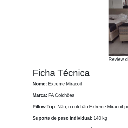
Review d
Ficha Técnica
Nome:
Extreme Miracoil
Marca:
FA Colchões
Pillow Top:
Não, o colchão Extreme Miracoil 
Suporte de peso individual:
140 kg