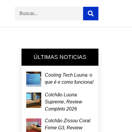
ÚLTIMAS NOTICIAS
Cooling Tech Luuna: o
que é e como funciona!
Colchão Luuna
Supreme, Review
Completo 2026
Colchão Zissou Coral
Firme G3, Review