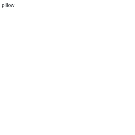
 pillow