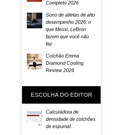
Completo 2026
Sono de atletas de alto
desempenho 2026: o
que Messi, LeBron
fazem que você não
faz
Colchão Emma
Diamond Cooling
Review 2026
ESCOLHA DO EDITOR
Calculadora de
densidade de colchões
de espuma!