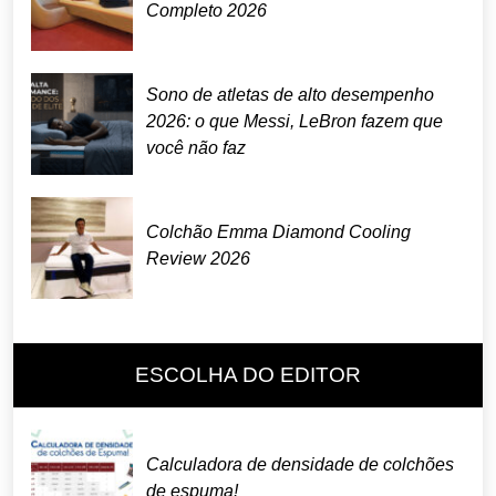
Completo 2026
Sono de atletas de alto desempenho
2026: o que Messi, LeBron fazem que
você não faz
Colchão Emma Diamond Cooling
Review 2026
ESCOLHA DO EDITOR
Calculadora de densidade de colchões
de espuma!