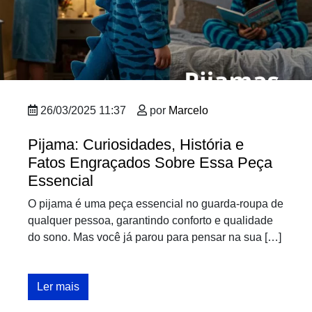
26/03/2025 11:37
por
Marcelo
Pijama: Curiosidades, História e
Fatos Engraçados Sobre Essa Peça
Essencial
O pijama é uma peça essencial no guarda-roupa de
qualquer pessoa, garantindo conforto e qualidade
do sono. Mas você já parou para pensar na sua […]
Ler mais