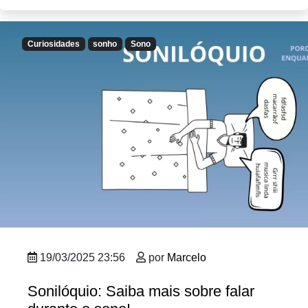
Curiosidades
sonho
Sono
19/03/2025 23:56
por
Marcelo
Sonilóquio: Saiba mais sobre falar