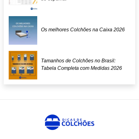
Os melhores Colchões na Caixa 2026
Tamanhos de Colchões no Brasil:
Tabela Completa com Medidas 2026