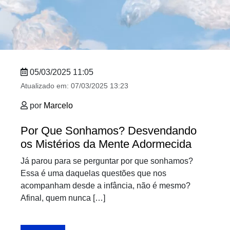
05/03/2025 11:05
Atualizado em:
07/03/2025 13:23
por
Marcelo
Por Que Sonhamos? Desvendando
os Mistérios da Mente Adormecida
Já parou para se perguntar por que sonhamos?
Essa é uma daquelas questões que nos
acompanham desde a infância, não é mesmo?
Afinal, quem nunca […]