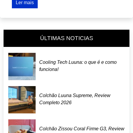
Ler mais
ÚLTIMAS NOTICIAS
Cooling Tech Luuna: o que é e como
funciona!
Colchão Luuna Supreme, Review
Completo 2026
Colchão Zissou Coral Firme G3, Review