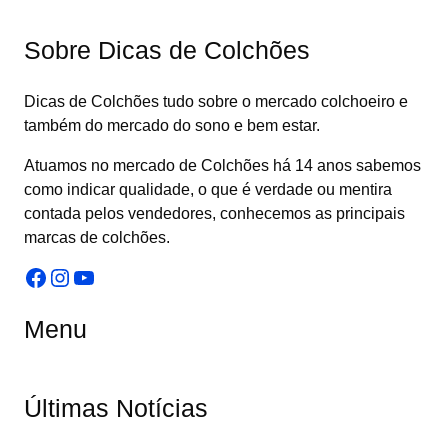
Sobre Dicas de Colchões
Dicas de Colchões tudo sobre o mercado colchoeiro e
também do mercado do sono e bem estar.
Atuamos no mercado de Colchões há 14 anos sabemos
como indicar qualidade, o que é verdade ou mentira
contada pelos vendedores, conhecemos as principais
marcas de colchões.
Facebook
Instagram
Youtube
Menu
Últimas Notícias