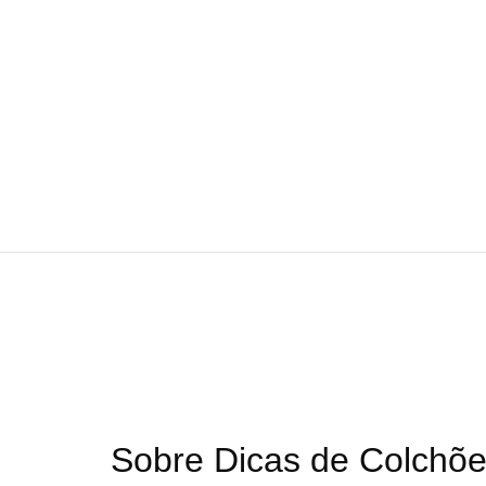
Sobre Dicas de Colchõ