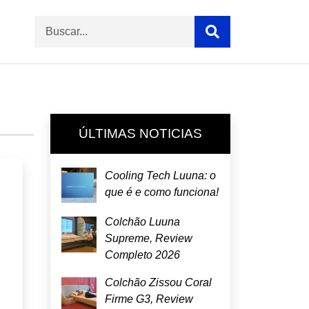
ÚLTIMAS NOTICIAS
Cooling Tech Luuna: o
que é e como funciona!
Colchão Luuna
Supreme, Review
Completo 2026
Colchão Zissou Coral
Firme G3, Review