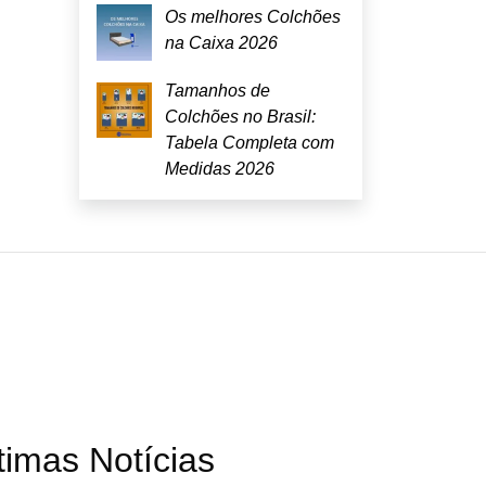
Os melhores Colchões
na Caixa 2026
Tamanhos de
Colchões no Brasil:
Tabela Completa com
Medidas 2026
timas Notícias