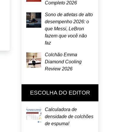
Completo 2026
Sono de atletas de alto
desempenho 2026: o
que Messi, LeBron
fazem que você não
faz
Colchão Emma
Diamond Cooling
Review 2026
ESCOLHA DO EDITOR
Calculadora de
densidade de colchões
de espuma!