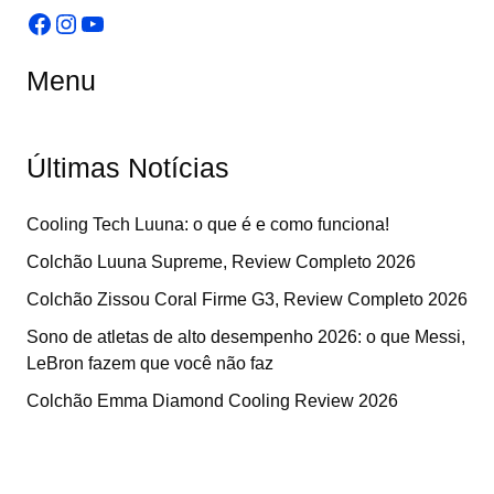
Facebook
Instagram
Youtube
Menu
Últimas Notícias
Cooling Tech Luuna: o que é e como funciona!
Colchão Luuna Supreme, Review Completo 2026
Colchão Zissou Coral Firme G3, Review Completo 2026
Sono de atletas de alto desempenho 2026: o que Messi,
LeBron fazem que você não faz
Colchão Emma Diamond Cooling Review 2026