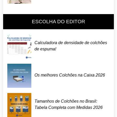
ESCOLHA DO EDITOR
Calculadora de densidade de colchões
de espuma!
Os melhores Colchões na Caixa 2026
Tamanhos de Colchões no Brasil:
Tabela Completa com Medidas 2026