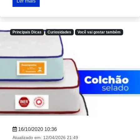
Ler mais
Principais Dicas
Curiosidades
Você vai gostar também
16/10/2020 10:36
Atualizado em:
12/04/2026 21:49