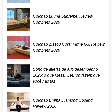
Colchão Luuna Supreme, Review
Completo 2026
Colchão Zissou Coral Firme G3, Review
Completo 2026
Sono de atletas de alto desempenho
2026: o que Messi, LeBron fazem que
você não faz
Colchão Emma Diamond Cooling
Review 2026