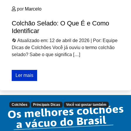
por
Marcelo
Colchão Selado: O Que É e Como
Identificar
🔄 Atualizado em: 12 de abril de 2026 | Por: Equipe
Dicas de Colchões Você já ouviu o termo colchão
selado? Sabe o que significa […]
Ler mais
Colchões
Principais Dicas
Você vai gostar também