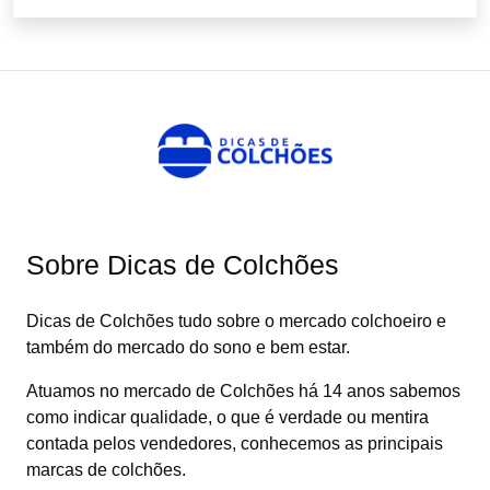
Sobre Dicas de Colchões
Dicas de Colchões tudo sobre o mercado colchoeiro e
também do mercado do sono e bem estar.
Atuamos no mercado de Colchões há 14 anos sabemos
como indicar qualidade, o que é verdade ou mentira
contada pelos vendedores, conhecemos as principais
marcas de colchões.