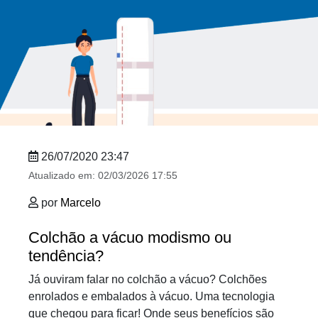
26/07/2020 23:47
Atualizado em:
02/03/2026 17:55
por
Marcelo
Colchão a vácuo modismo ou
tendência?
Já ouviram falar no colchão a vácuo? Colchões
enrolados e embalados à vácuo. Uma tecnologia
que chegou para ficar! Onde seus benefícios são