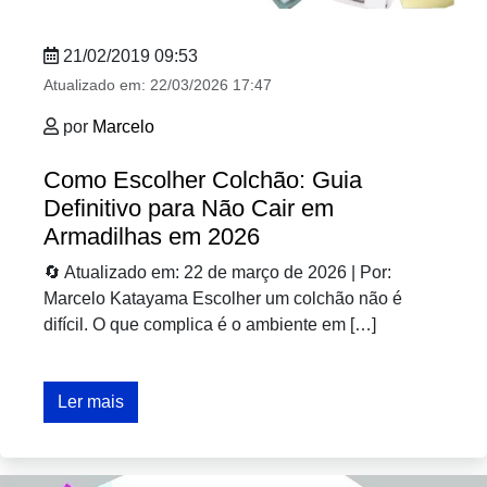
21/02/2019 09:53
Atualizado em:
22/03/2026 17:47
por
Marcelo
Como Escolher Colchão: Guia
Definitivo para Não Cair em
Armadilhas em 2026
🔄 Atualizado em: 22 de março de 2026 | Por:
Marcelo Katayama Escolher um colchão não é
difícil. O que complica é o ambiente em […]
Ler mais