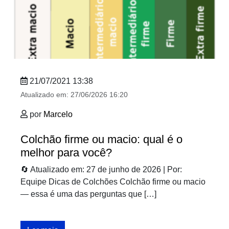
21/07/2021 13:38
Atualizado em:
27/06/2026 16:20
por
Marcelo
Colchão firme ou macio: qual é o
melhor para você?
🔄 Atualizado em: 27 de junho de 2026 | Por:
Equipe Dicas de Colchões Colchão firme ou macio
— essa é uma das perguntas que […]