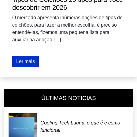
descobrir em 2026
O mercado apresenta inúmeras opções de tipos de
colchões, para fazer a melhor escolha, é preciso
entendê-las, fizemos uma pequena lista para
auxiliar na adoção […]
Ler mais
ÚLTIMAS NOTICIAS
Cooling Tech Luuna: o que é e como
funciona!