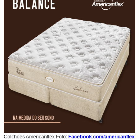
Colchões Americanflex Foto:
Facebook.com/americanflex