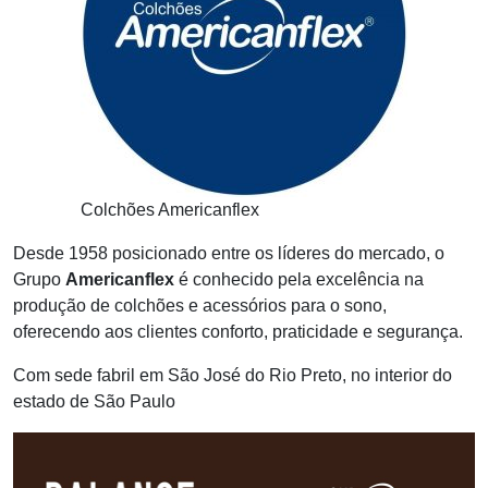
Colchões Americanflex
Desde 1958 posicionado entre os líderes do mercado, o
Grupo
Americanflex
é conhecido pela excelência na
produção de colchões e acessórios para o sono,
oferecendo aos clientes conforto, praticidade e segurança.
Com sede fabril em São José do Rio Preto, no interior do
estado de São Paulo