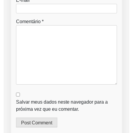
E-mail
*
Comentário
*
Salvar meus dados neste navegador para a
próxima vez que eu comentar.