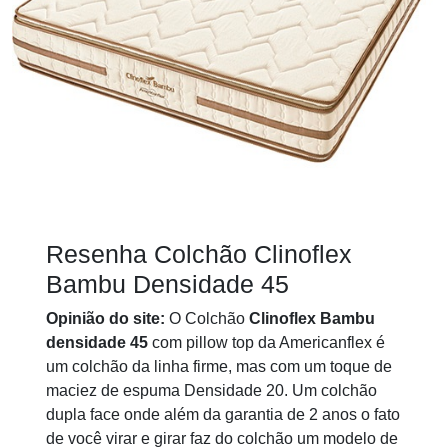
Resenha Colchão Clinoflex
Bambu Densidade 45
Opinião do site:
O Colchão
Clinoflex Bambu
densidade 45
com pillow top da Americanflex é
um colchão da linha firme, mas com um toque de
maciez de espuma Densidade 20. Um colchão
dupla face onde além da garantia de 2 anos o fato
de você virar e girar faz do colchão um modelo de