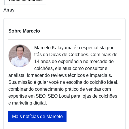
Array
Sobre Marcelo
Marcelo Katayama é o especialista por
trás do Dicas de Colchões. Com mais de
14 anos de experiência no mercado de
colchões, ele atua como consultor e
analista, fornecendo reviews técnicos e imparciais.
Sua missão é guiar você na escolha do colchão ideal,
combinando conhecimento prático de vendas com
expertise em SEO, SEO Local para lojas de colchões
e marketing digital.
Mais notícias de Marcelo