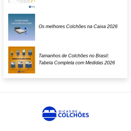
Os melhores Colchões na Caixa 2026
Tamanhos de Colchões no Brasil:
Tabela Completa com Medidas 2026