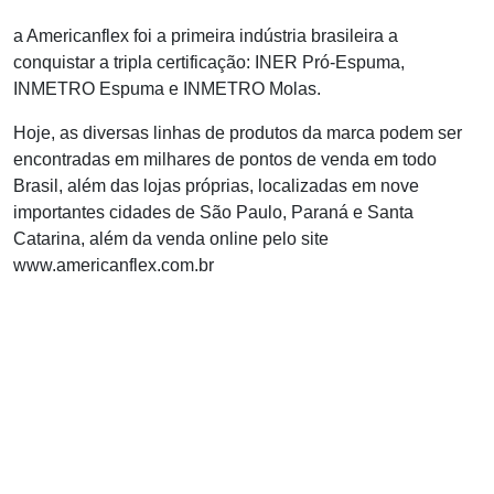
a Americanflex foi a primeira indústria brasileira a
conquistar a tripla certificação: INER Pró-Espuma,
INMETRO Espuma e INMETRO Molas.
Hoje, as diversas linhas de produtos da marca podem ser
encontradas em milhares de pontos de venda em todo
Brasil, além das lojas próprias, localizadas em nove
importantes cidades de São Paulo, Paraná e Santa
Catarina, além da venda online pelo site
www.americanflex.com.br