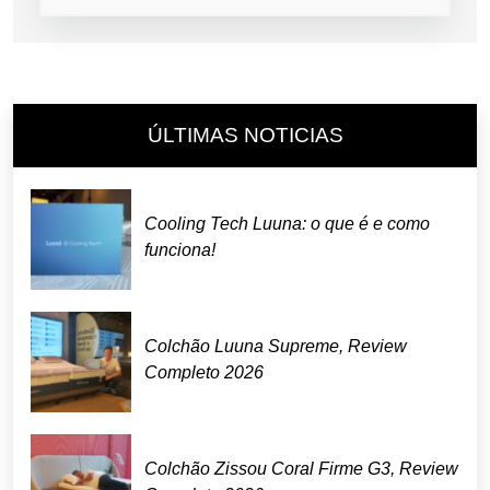
ÚLTIMAS NOTICIAS
Cooling Tech Luuna: o que é e como
funciona!
Colchão Luuna Supreme, Review
Completo 2026
Colchão Zissou Coral Firme G3, Review