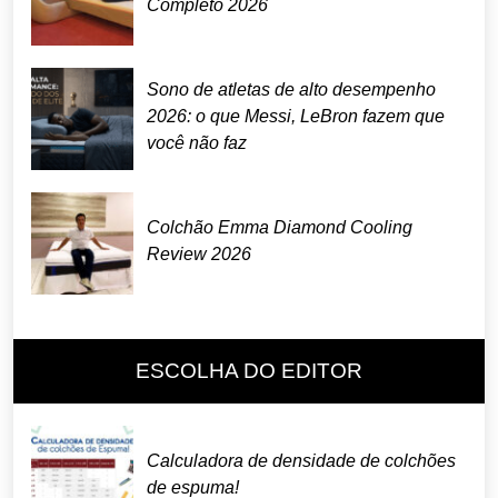
Completo 2026
Sono de atletas de alto desempenho
2026: o que Messi, LeBron fazem que
você não faz
Colchão Emma Diamond Cooling
Review 2026
ESCOLHA DO EDITOR
Calculadora de densidade de colchões
de espuma!