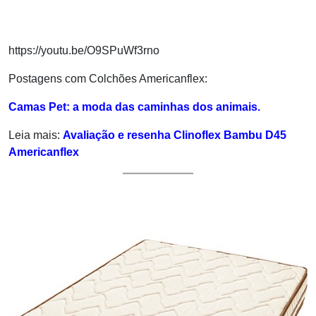
https://youtu.be/O9SPuWf3rno
Postagens com Colchões Americanflex:
Camas Pet: a moda das caminhas dos animais.
Leia mais:
Avaliação e resenha Clinoflex Bambu D45
Americanflex