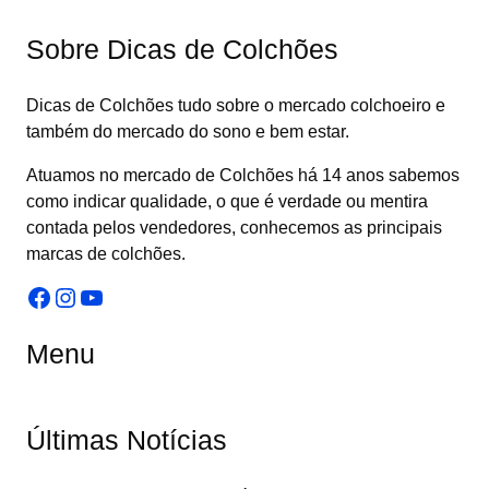
Sobre Dicas de Colchões
Dicas de Colchões tudo sobre o mercado colchoeiro e
também do mercado do sono e bem estar.
Atuamos no mercado de Colchões há 14 anos sabemos
como indicar qualidade, o que é verdade ou mentira
contada pelos vendedores, conhecemos as principais
marcas de colchões.
Facebook
Instagram
Youtube
Menu
Últimas Notícias