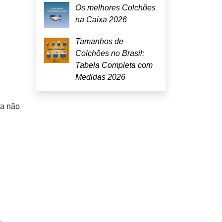
Os melhores Colchões
na Caixa 2026
Tamanhos de
Colchões no Brasil:
Tabela Completa com
Medidas 2026
ra não