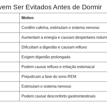
vem Ser Evitados Antes de Dormir
Motivo
Contêm cafeína, estimulam o sistema nervoso
Aumentam a energia e causam despertares notur
Dificultam a digestão e causam refluxo
Exigem digestão prolongada
Podem causar refluxo e irritação estomacal
Prejudicam a fase do sono REM
Estimulam o sistema nervoso
Podem causar desconforto gastrointestinais