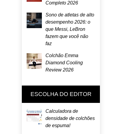
Completo 2026
Sono de atletas de alto
desempenho 2026: o
que Messi, LeBron
fazem que você não
faz
Colchão Emma
Diamond Cooling
Review 2026
ESCOLHA DO EDITOR
Calculadora de
densidade de colchões
de espuma!