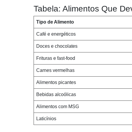
Tabela: Alimentos Que De
Tipo de Alimento
Café e energéticos
Doces e chocolates
Frituras e fast-food
Carnes vermelhas
Alimentos picantes
Bebidas alcoólicas
Alimentos com MSG
Laticínios