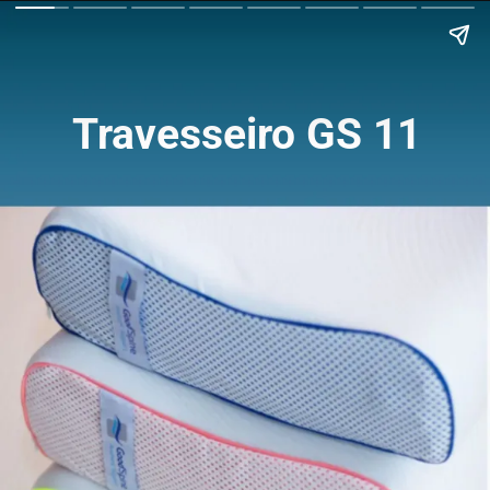
Travesseiro GS 11