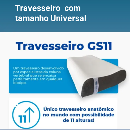
Travesseiro com
tamanho Universal