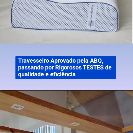
Travesseiro Aprovado pela ABQ,
passando por Rigorosos TESTES de
qualidade e eficiência