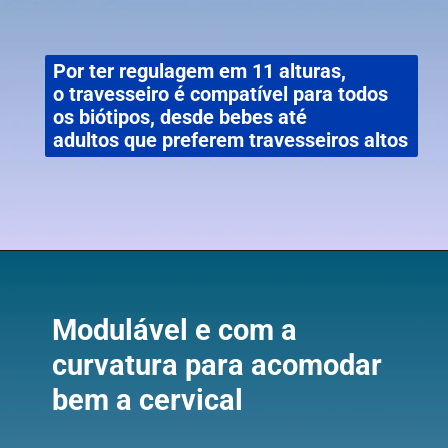
Por ter regulagem em 11 alturas,
o travesseiro é compatível para todos
os biótipos, desde bebes até
adultos que preferem travesseiros altos
Modulável e com a
curvatura para acomodar
bem a cervical