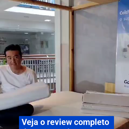
Veja o review completo