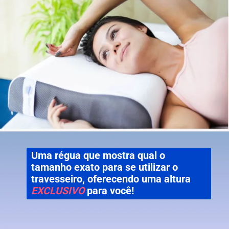
Uma régua que mostra qual o
tamanho exato para se utilizar o
travesseiro, oferecendo uma altura
EXCLUSIVO
para você!