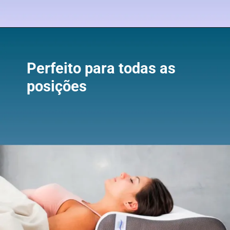
Perfeito para todas as
posições