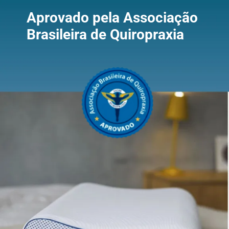
Aprovado pela Associação
Brasileira de Quiropraxia