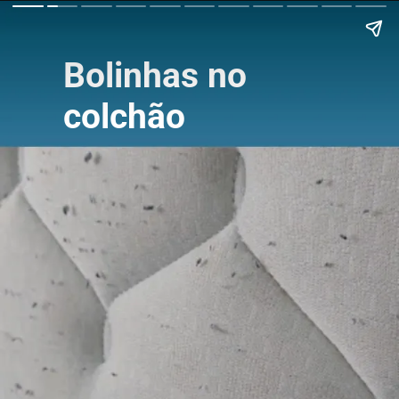
Bolinhas no
colchão