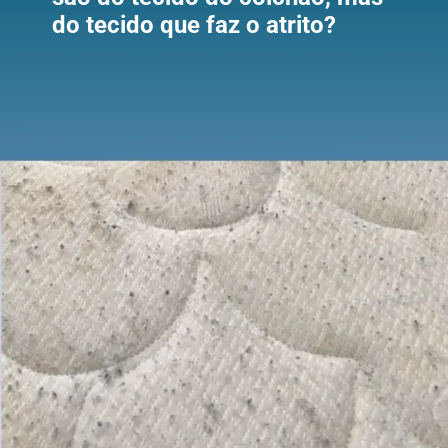
do tecido que faz o atrito?