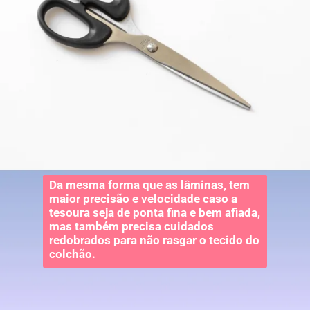
Da mesma forma que as lâminas, tem
maior precisão e velocidade caso a
tesoura seja de ponta fina e bem afiada,
mas também precisa cuidados
redobrados para não rasgar o tecido do
colchão.