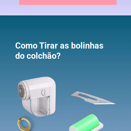
Como Tirar as bolinhas
do colchão?