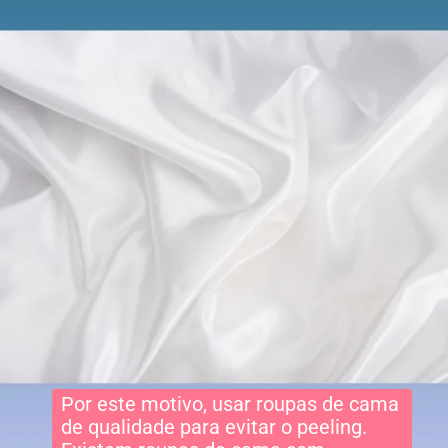
Por este motivo, usar roupas de cama
de qualidade para evitar o peeling.