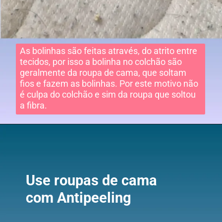
As bolinhas são feitas através, do atrito entre
tecidos, por isso a bolinha no colchão são
geralmente da roupa de cama, que soltam
fios e fazem as bolinhas. Por este motivo não
é culpa do colchão e sim da roupa que soltou
a fibra.
Use roupas de cama
com Antipeeling