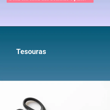
Tesouras