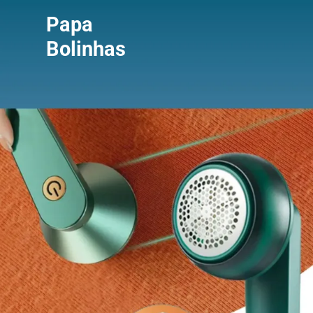
Papa
Bolinhas