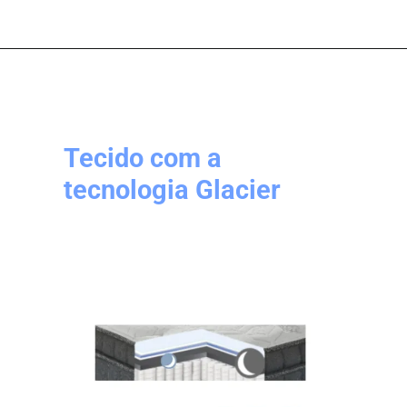
Tecido com a
tecnologia Glacier