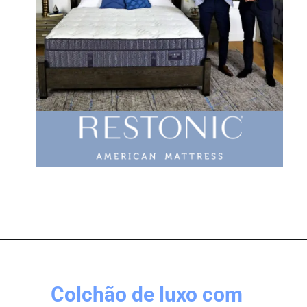
Colchão de luxo com