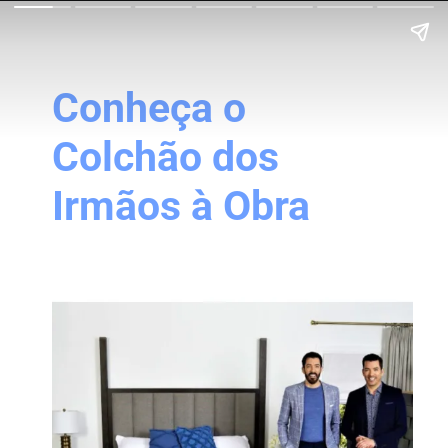
Conheça o
Colchão dos
Irmãos à Obra