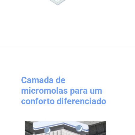
Camada de
micromolas para um
conforto diferenciado