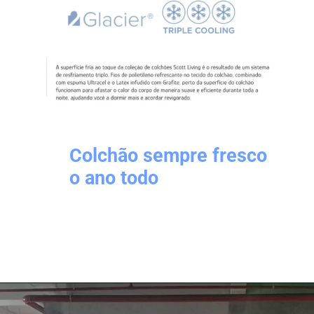
Colchão sempre fresco
o ano todo